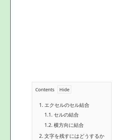
Contents
1.
エクセルのセル結合
1.1.
セルの結合
1.2.
横方向に結合
2.
文字を残すにはどうするか