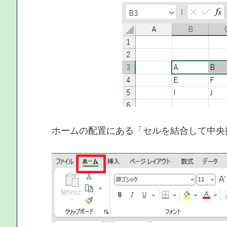
ホームの配置にある「セルを結合して中央