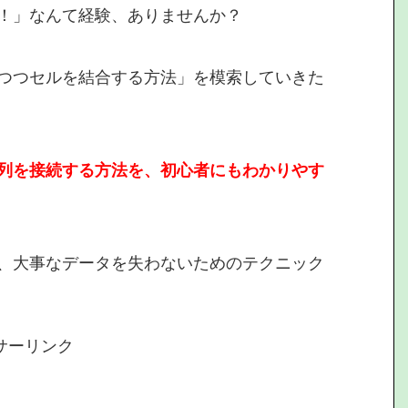
！」なんて経験、ありませんか？
つつセルを結合する方法」を模索していきた
列を接続する方法を、初心者にもわかりやす
、大事なデータを失わないためのテクニック
サーリンク