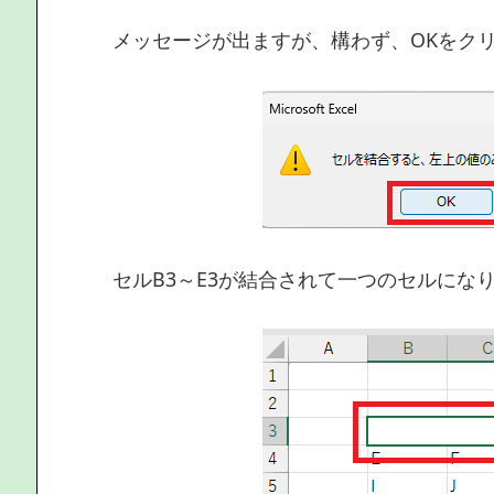
メッセージが出ますが、構わず、OKをク
セルB3～E3が結合されて一つのセルにな