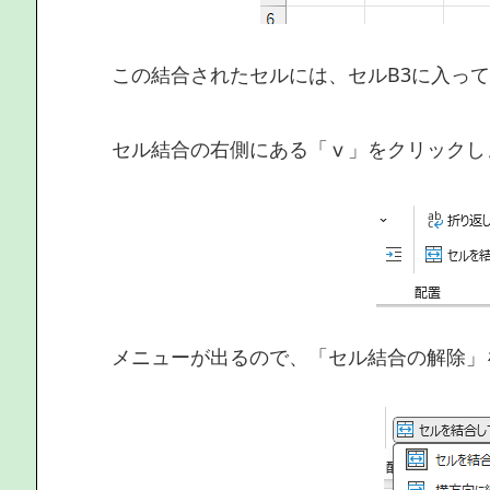
この結合されたセルには、セルB3に入っ
セル結合の右側にある「ⅴ」をクリックし
メニューが出るので、「セル結合の解除」