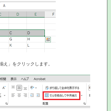
揃え」をクリックします。