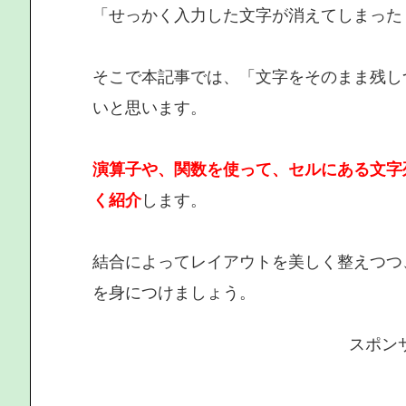
「せっかく入力した文字が消えてしまった
そこで本記事では、「文字をそのまま残し
いと思います。
演算子や、関数を使って、セルにある文字
く紹介
します。
結合によってレイアウトを美しく整えつつ
を身につけましょう。
スポン