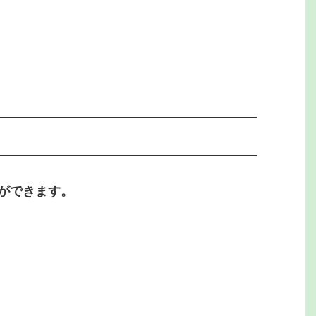
ができます。