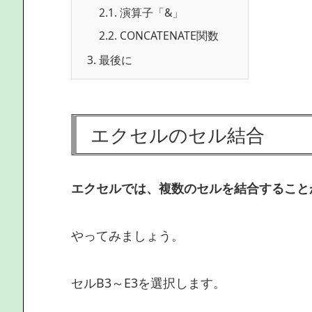
2.1.
演算子「&」
2.2.
CONCATENATE関数
3.
最後に
エクセルのセル結合
エクセルでは、複数のセルを結合すること
やってみましょう。
セルB3～E3を選択します。