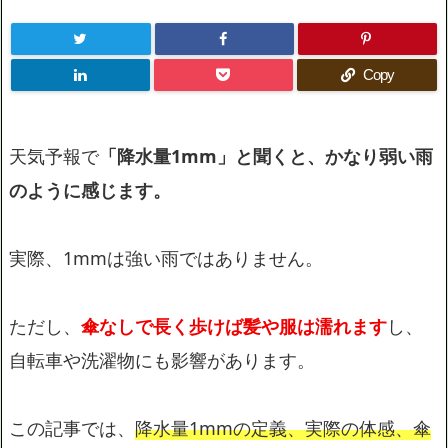
Copy
天気予報で
「降水量1mm」と聞くと、かなり弱い雨
のように感じます。
実際、1mmは強い雨ではありません。
ただし、
傘なしで長く歩けば髪や服は濡れます
し、
自転車や洗濯物にも影響があります。
この記事では、
降水量1mmの定義、実際の体感、傘