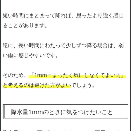
短い時間にまとまって降れば、思ったより強く感じ
ることがあります。
逆に、長い時間にわたって少しずつ降る場合は、弱
い雨に感じやすいです。
そのため、
「1mm＝まったく気にしなくてよい雨」
と考えるのは避けた方がよい
でしょう。
降水量1mmのときに気をつけたいこと