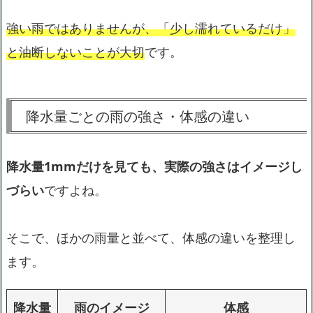
強い雨ではありませんが、「少し濡れているだけ」
と油断しないことが大切
です。
降水量ごとの雨の強さ・体感の違い
降水量1mmだけを見ても、実際の強さはイメージし
づらい
ですよね。
そこで、ほかの雨量と並べて、体感の違いを整理し
ます。
降水量
雨のイメージ
体感