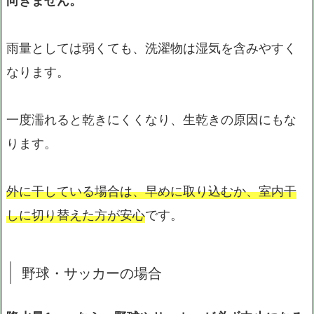
雨量としては弱くても、洗濯物は湿気を含みやすく
なります。
一度濡れると乾きにくくなり、生乾きの原因にもな
ります。
外に干している場合は、早めに取り込むか、室内干
しに切り替えた方が安心
です。
野球・サッカーの場合