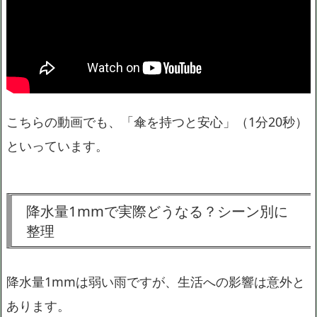
こちらの動画でも、「傘を持つと安心」（1分20秒）
といっています。
降水量1mmで実際どうなる？シーン別に
整理
降水量1mmは弱い雨ですが、生活への影響は意外と
あります。