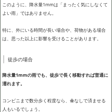
このように、降水量1mmは「まったく気にしなくて
よい雨」ではありません。
特に、外にいる時間が長い場合や、荷物がある場合
は、思った以上に影響を受けることがあります。
徒歩の場合
降水量1mmの雨でも、徒歩で長く移動すれば普通に
濡れます。
コンビニまで数分歩く程度なら、傘なしで済ませる
人もいるでしょう。