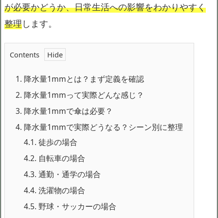
が必要かどうか、日常生活への影響をわかりやすく
整理
します。
Contents
1.
降水量1mmとは？まず定義を確認
2.
降水量1mmって実際どんな感じ？
3.
降水量1mmで傘は必要？
4.
降水量1mmで実際どうなる？シーン別に整理
4.1.
徒歩の場合
4.2.
自転車の場合
4.3.
通勤・通学の場合
4.4.
洗濯物の場合
4.5.
野球・サッカーの場合