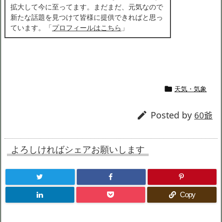
拡大して今に至ってます。まだまだ、元気なので
新たな話題を見つけて皆様に提供できればと思っ
ています。「
プロフィールはこちら
」
天気・気象

Posted by

60爺
よろしければシェアお願いします
Copy