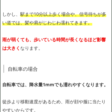
しかし、
駅まで10分以上歩く場合や、信号待ちが多
い道では、髪や肩がじわじわ濡れてきます。
雨が弱くても、歩いている時間が長くなるほど影響
は大きく
なります。
自転車の場合
自転車では、降水量1mmでも濡れやすくなります。
徒歩より移動速度があるため、雨が顔や服に当たり
やすいからです。