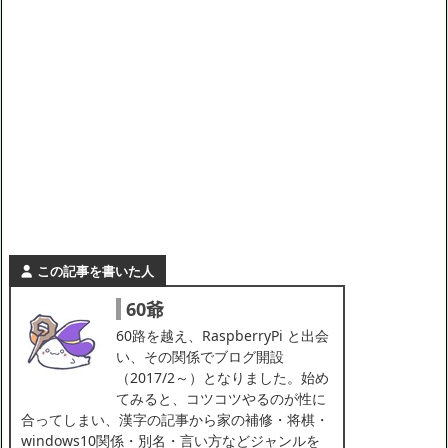
この記事を書いた人
60爺
60路を越え、RaspberryPi と出会
い、その関係でブログ開設
（2017/2～）となりました。始め
てみると、コツコツやるのが性に
合ってしまい、漢字の記事から家の補修・将棋・
windows10関係・別名・言い方などジャンルを