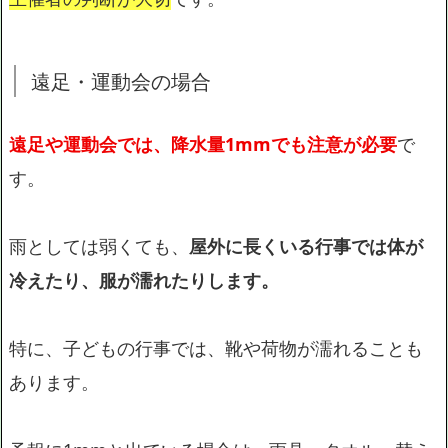
遠足・運動会の場合
遠足や運動会では、降水量1mmでも注意が必要
で
す。
雨としては弱くても、
屋外に長くいる行事では体が
冷えたり、服が濡れたりします。
特に、子どもの行事では、靴や荷物が濡れることも
あります。