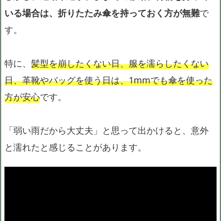
いる場合は、折りたたみ傘を持っておく方が無難
で
す。
特に、
髪型を崩したくない日、服を濡らしたくない
日、革靴やバッグを使う日は、1mmでも傘を使った
方が安心
です。
「弱い雨だから大丈夫」と思って出かけると、意外
と濡れたと感じることがあります。