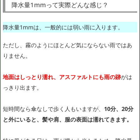
降水量1mmって実際どんな感じ？
降水量1mmは、一般的には弱い雨に入ります。
ただし、霧のようにほとんど気にならない雨ではあ
りません。
地面はしっとり濡れ、アスファルトにも雨の跡
がは
っきり出ます。
短時間なら傘なしで歩く人もいますが、
10分、20分
と外にいると、髪や肩、服の表面は濡れてきます。