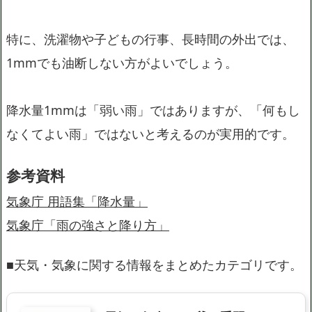
特に、洗濯物や子どもの行事、長時間の外出では、
1mmでも油断しない方がよいでしょう。
降水量1mmは「弱い雨」ではありますが、「何もし
なくてよい雨」ではないと考えるのが実用的です。
参考資料
気象庁 用語集「降水量」
気象庁「雨の強さと降り方」
■天気・気象に関する情報をまとめたカテゴリです。