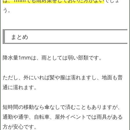
は、1mmでも雨対策をしておいた方がよい
でしょ
う。
まとめ
降水量1mmは、雨としては弱い部類です。
ただし、外にいれば髪や服は濡れますし、地面も普
通に濡れます。
短時間の移動なら傘なしで済むこともありますが、
通勤や通学、自転車、屋外イベントでは雨具がある
方が安心です。