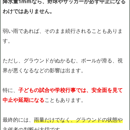
降水量1mmなら、野球やサッカーが必ず中止になる
わけではありません。
弱い雨であれば、そのまま続行されることもありま
す。
ただし、グラウンドがぬかるむ、ボールが滑る、視
界が悪くなるなどの影響は出ます。
特に、
子どもの試合や学校行事では、安全面を見て
中止や延期になる
こともあります。
最終的には、
雨量だけでなく、グラウンドの状態や
主催者の判断が大切
です。