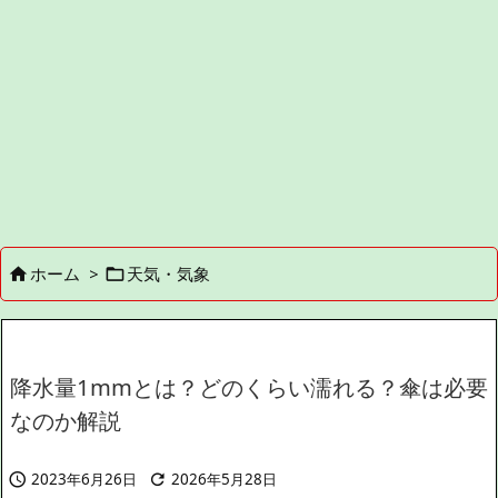
ホーム
>
天気・気象


降水量1mmとは？どのくらい濡れる？傘は必要
なのか解説
2023年6月26日
2026年5月28日

