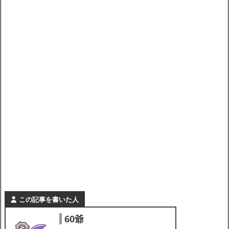
この記事を書いた人
60爺