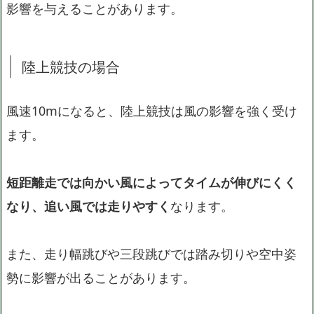
影響を与えることがあります。
陸上競技の場合
風速10mになると、陸上競技は風の影響を強く受け
ます。
短距離走では向かい風によってタイムが伸びにくく
なり、追い風では走りやすく
なります。
また、走り幅跳びや三段跳びでは踏み切りや空中姿
勢に影響が出ることがあります。