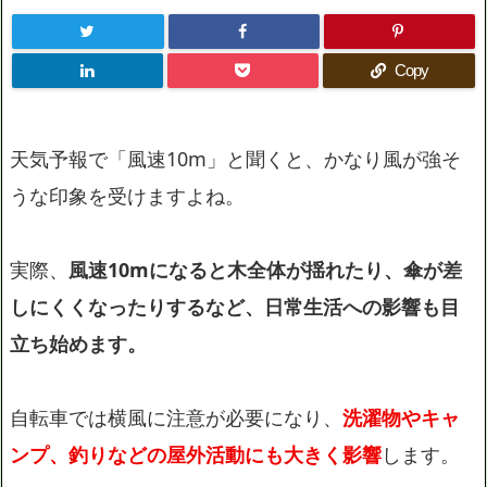
Copy
天気予報で「風速10m」と聞くと、かなり風が強そ
うな印象を受けますよね。
実際、
風速10mになると木全体が揺れたり、傘が差
しにくくなったりするなど、日常生活への影響も目
立ち始めます。
自転車では横風に注意が必要になり、
洗濯物やキャ
ンプ、釣りなどの屋外活動にも大きく影響
します。