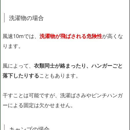
洗濯物の場合
風速10mでは、
洗濯物が飛ばされる危険性
が高くな
ります。
風によって、
衣類同士が絡まったり、ハンガーごと
落下したりする
こともあります。
干すことは可能ですが、洗濯ばさみやピンチハンガ
ーによる固定は欠かせません。
キャンプの場合