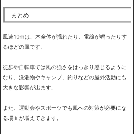
まとめ
風速10mは、木全体が揺れたり、電線が鳴ったりす
るほどの風です。
徒歩や自転車では風の強さをはっきり感じるように
なり、洗濯物やキャンプ、釣りなどの屋外活動にも
大きな影響が出ます。
また、運動会やスポーツでも風への対策が必要にな
る場面が増えてきます。