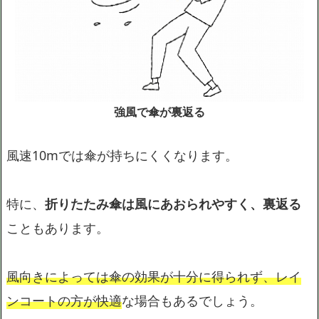
強風で傘が裏返る
風速10mでは傘が持ちにくくなります。
特に、
折りたたみ傘は風にあおられやすく、裏返る
こともあります。
風向きによっては傘の効果が十分に得られず、レイ
ンコートの方が快適
な場合もあるでしょう。