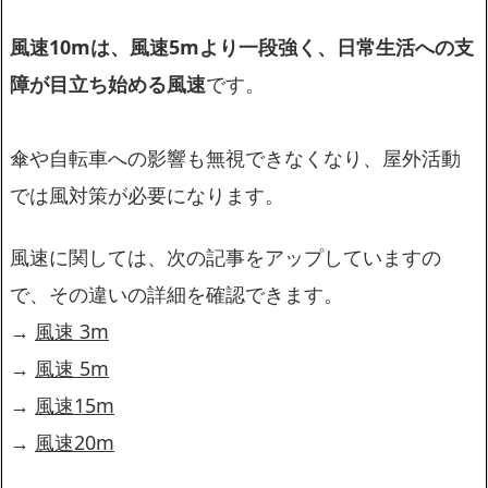
風速10mは、風速5mより一段強く、日常生活への支
障が目立ち始める風速
です。
傘や自転車への影響も無視できなくなり、屋外活動
では風対策が必要になります。
風速に関しては、次の記事をアップしていますの
で、その違いの詳細を確認できます。
→
風速 3m
→
風速 5m
→
風速15m
→
風速20m