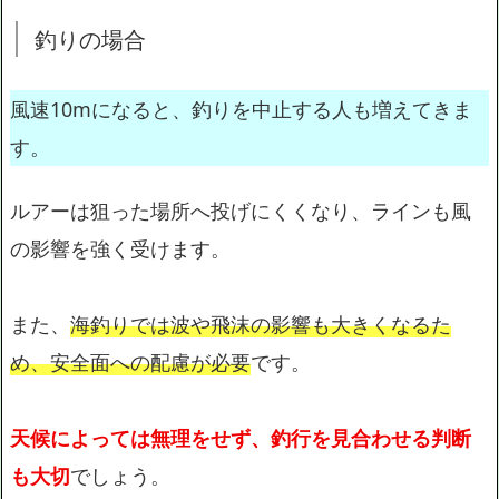
釣りの場合
風速10mになると、釣りを中止する人も増えてきま
す。
ルアーは狙った場所へ投げにくくなり、ラインも風
の影響を強く受けます。
また、
海釣りでは波や飛沫の影響も大きくなるた
め、安全面への配慮が必要
です。
天候によっては無理をせず、釣行を見合わせる判断
も大切
でしょう。