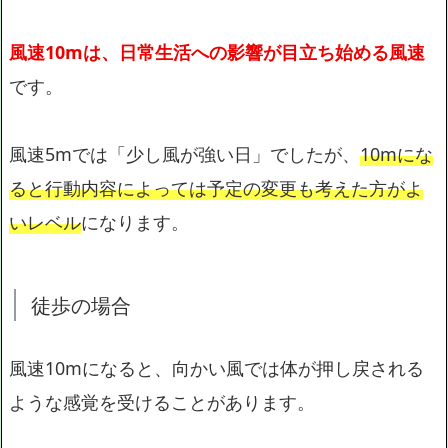
風速10mは、日常生活への影響が目立ち始める風速
です。
風速5mでは「少し風が強い日」でしたが、
10mにな
ると行動内容によっては予定の変更も考えた方がよ
いレベル
になります。
徒歩の場合
風速10mになると、向かい風では体が押し戻される
ような感覚を受けることがあります。