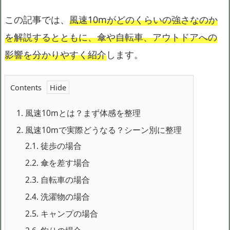
この記事では、
風速10mがどのくらいの強さなのか
を解説するとともに、傘や自転車、アウトドアへの
影響を分かりやすく紹介
します。
Contents
1.
風速10mとは？まず体感を整理
2.
風速10mで実際どうなる？シーン別に整理
2.1.
徒歩の場合
2.2.
傘を差す場合
2.3.
自転車の場合
2.4.
洗濯物の場合
2.5.
キャンプの場合