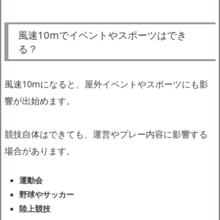
風速10mでイベントやスポーツはでき
る？
風速10mになると、屋外イベントやスポーツにも影
響が出始めます。
競技自体はできても、運営やプレー内容に影響する
場合があります。
運動会
野球やサッカー
陸上競技