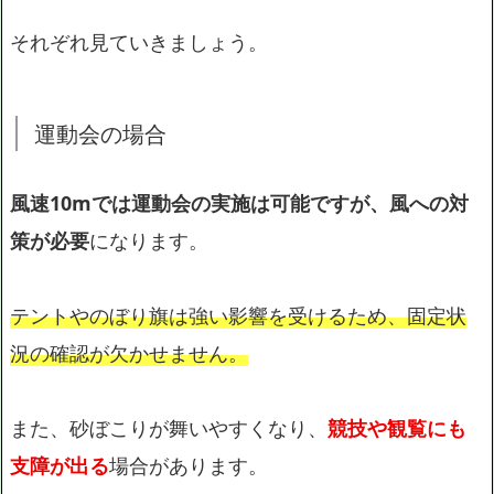
それぞれ見ていきましょう。
運動会の場合
風速10mでは運動会の実施は可能ですが、風への対
策が必要
になります。
テントやのぼり旗は強い影響を受けるため、固定状
況の確認が欠かせません。
また、砂ぼこりが舞いやすくなり、
競技や観覧にも
支障が出る
場合があります。