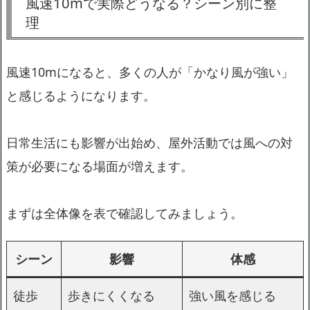
風速10mで実際どうなる？シーン別に整
理
風速10mになると、多くの人が「かなり風が強い」
と感じるようになります。
日常生活にも影響が出始め、屋外活動では風への対
策が必要になる場面が増えます。
まずは全体像を表で確認してみましょう。
シーン
影響
体感
徒歩
歩きにくくなる
強い風を感じる