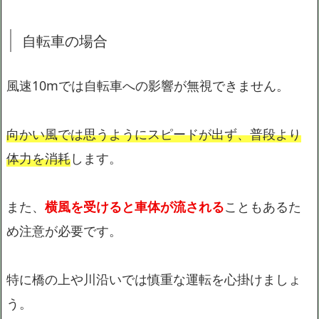
自転車の場合
風速10mでは自転車への影響が無視できません。
向かい風では思うようにスピードが出ず、普段より
体力を消耗
します。
また、
横風を受けると車体が流される
こともあるた
め注意が必要です。
特に橋の上や川沿いでは慎重な運転を心掛けましょ
う。