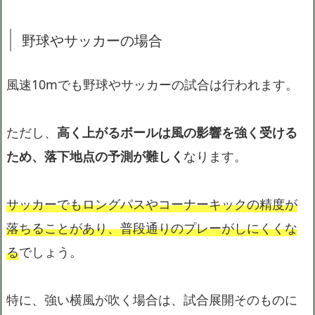
野球やサッカーの場合
風速10mでも野球やサッカーの試合は行われます。
ただし、
高く上がるボールは風の影響を強く受ける
ため、落下地点の予測が難しく
なります。
サッカーでもロングパスやコーナーキックの精度が
落ちることがあり、普段通りのプレーがしにくくな
る
でしょう。
特に、強い横風が吹く場合は、試合展開そのものに