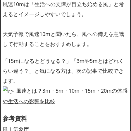
風速10mは「生活への支障が目立ち始める風」と考
えるとイメージしやすいでしょう。
天気予報で風速10mと聞いたら、風への備えを意識
して行動することをおすすめします。
「15mになるとどうなる？」「3mや5mとはどれく
らい違う？」と気になる方は、次の記事で比較でき
ます。
風速とは？3m・5m・10m・15m・20mの体感
や生活への影響を比較
参考資料
風｜気象庁