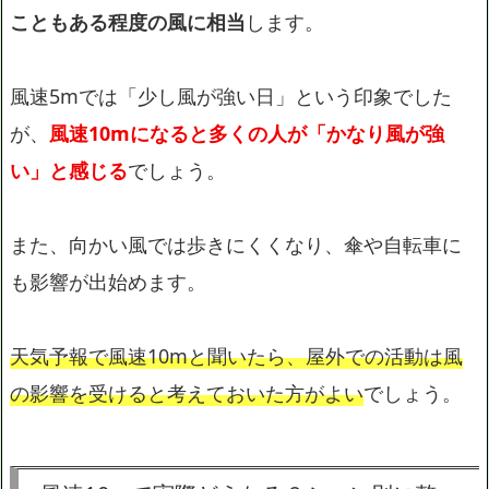
こともある程度の風に相当
します。
風速5mでは「少し風が強い日」という印象でした
が、
風速10mになると多くの人が「かなり風が強
い」と感じる
でしょう。
また、向かい風では歩きにくくなり、傘や自転車に
も影響が出始めます。
天気予報で風速10mと聞いたら、屋外での活動は風
の影響を受けると考えておいた方がよい
でしょう。