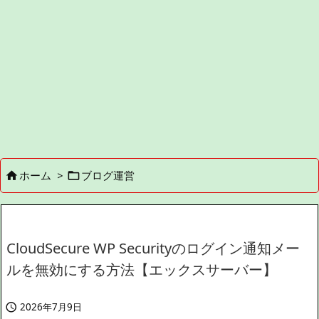
ホーム
>
ブログ運営


CloudSecure WP Securityのログイン通知メー
ルを無効にする方法【エックスサーバー】
2026年7月9日
