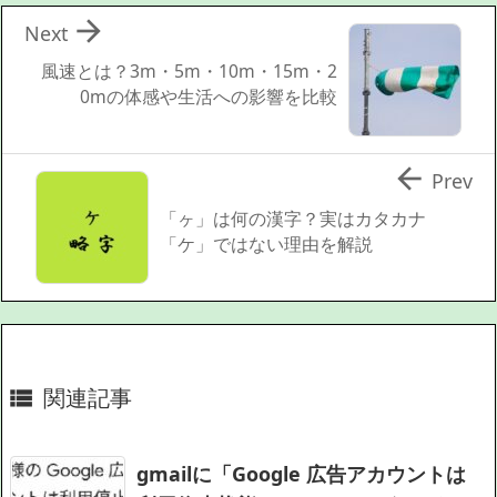

Next
風速とは？3m・5m・10m・15m・2
0mの体感や生活への影響を比較

Prev
「ヶ」は何の漢字？実はカタカナ
「ケ」ではない理由を解説
関連記事

gmailに「Google 広告アカウントは