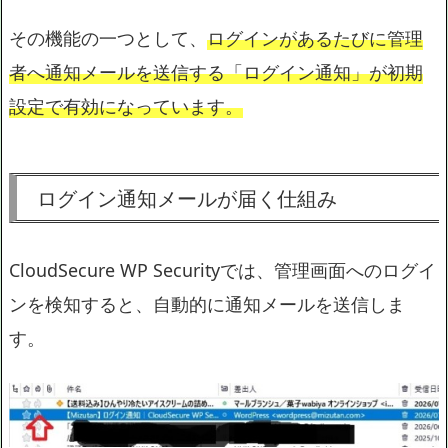
その機能の一つとして、
ログインがあるたびに管理
者へ通知メールを送信する「ログイン通知」が初期
設定で有効になっています。
ログイン通知メールが届く仕組み
CloudSecure WP Securityでは、管理画面へのログイ
ンを検知すると、自動的に通知メールを送信しま
す。