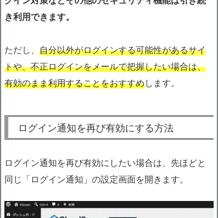
き利用できます。
ただし、
自分以外がログインする可能性があるサイ
トや、不正ログインをメールで把握したい場合は、
有効のまま利用することをおすすめ
します。
ログイン通知を再び有効にする方法
ログイン通知を再び有効にしたい場合は、先ほどと
同じ「ログイン通知」の設定画面を開きます。