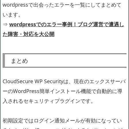
wordpressで出会ったエラーを一覧にしてまとめて
います。
⇒
wordpressでのエラー事例！ブログ運営で遭遇し
た障害・対応を大公開
まとめ
CloudSecure WP Securityは、現在のエックスサーバ
ーのWordPress簡単インストール機能で自動的に導
入されるセキュリティプラグインです。
初期設定ではログイン通知メールが有効になってい