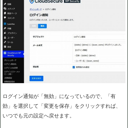
ログイン通知が「無効」になっているので、「有
効」を選択して「変更を保存」をクリックすれば、
いつでも元の設定へ戻せます。