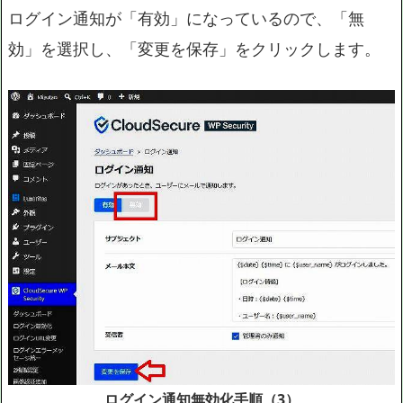
ログイン通知が「有効」になっているので、「無
効」を選択し、「変更を保存」をクリックします。
ログイン通知無効化手順（3）