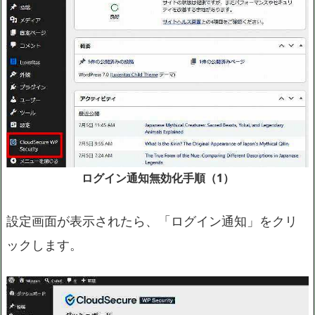
ログイン通知無効化手順（1）
設定画面が表示されたら、「ログイン通知」をクリ
ックします。