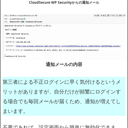
CloudSecure WP Securityからの通知メール
通知メールの内容
第三者による不正ログインに早く気付けるというメ
リットがありますが、自分だけが頻繁にログインす
る場合でも毎回メールが届くため、通知が増えてし
まいます。
不要であれば、設定画面から簡単に無効化できま