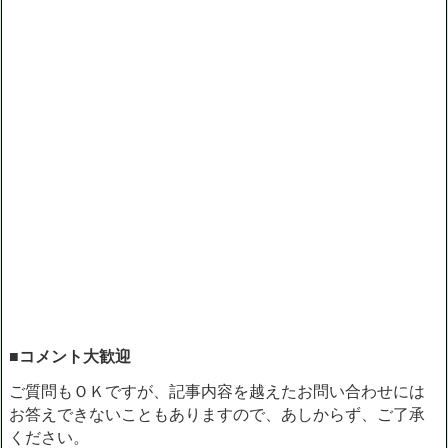
■コメント大歓迎
ご質問もＯＫですが、記事内容を越えたお問い合わせには
お答えできないこともありますので、あしからず、ご了承
ください。