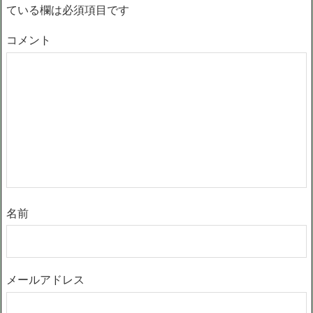
ている欄は必須項目です
コメント
名前
メールアドレス