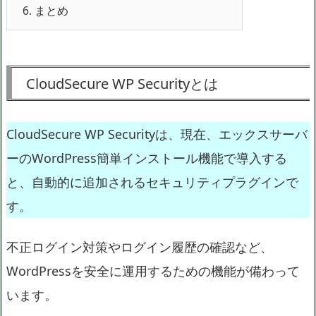
6.
まとめ
CloudSecure WP Securityとは
CloudSecure WP Securityは、現在、エックスサーバ
ーのWordPress簡単インストール機能で導入する
と、自動的に追加されるセキュリティプラグインで
す。
不正ログイン対策やログイン履歴の確認など、
WordPressを安全に運用するための機能が備わって
います。