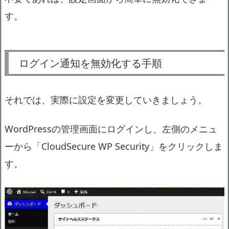
す。
ログイン通知を無効化する手順
それでは、実際に設定を変更していきましょう。
WordPressの管理画面にログインし、左側のメニュ
ーから「CloudSecure WP Security」をクリックしま
す。