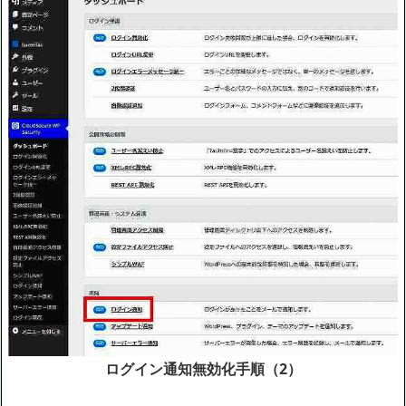
ログイン通知無効化手順（2）