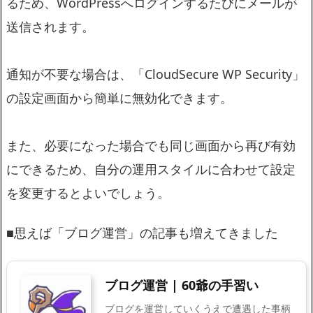
るため、WordPressへログインするたびにメールが
送信されます。
通知が不要な場合は、「CloudSecure WP Security」
の設定画面から簡単に無効化できます。
また、必要になった場合でも同じ画面から再び有効
にできるため、自分の運用スタイルに合わせて設定
を変更するとよいでしょう。
■思えば「ブログ運営」の記事も増えてきました
ブログ運営 | 60爺の手習い
ブログを運営していくうえで遭遇した事柄