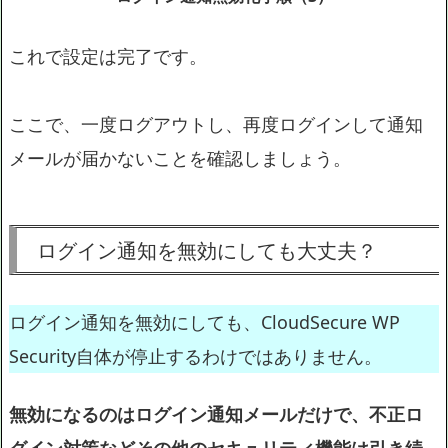
これで設定は完了です。
ここで、一度ログアウトし、再度ログインして通知
メールが届かないことを確認しましょう。
ログイン通知を無効にしても大丈夫？
ログイン通知を無効にしても、CloudSecure WP
Security自体が停止するわけではありません。
無効になるのはログイン通知メールだけで、不正ロ
グイン対策などその他のセキュリティ機能は引き続