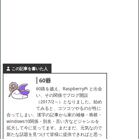
この記事を書いた人
60爺
60路を越え、RaspberryPi と出会
い、その関係でブログ開設
（2017/2～）となりました。始め
てみると、コツコツやるのが性に
合ってしまい、漢字の記事から家の補修・将棋・
windows10関係・別名・言い方などジャンルを
拡大して今に至ってます。まだまだ、元気なので
新たな話題を見つけて皆様に提供できればと思っ