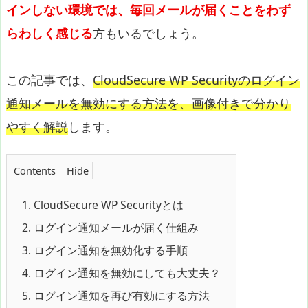
インしない環境では、毎回メールが届くことをわず
らわしく感じる
方もいるでしょう。
この記事では、
CloudSecure WP Securityのログイン
通知メールを無効にする方法を、画像付きで分かり
やすく解説
します。
Contents
1.
CloudSecure WP Securityとは
2.
ログイン通知メールが届く仕組み
3.
ログイン通知を無効化する手順
4.
ログイン通知を無効にしても大丈夫？
5.
ログイン通知を再び有効にする方法