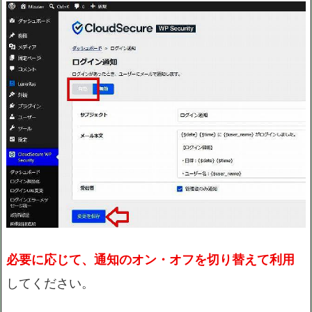
必要に応じて、通知のオン・オフを切り替えて利用
してください。