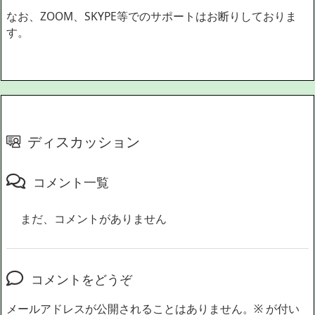
なお、ZOOM、SKYPE等でのサポートはお断りしておりま
す。
ディスカッション
コメント一覧
まだ、コメントがありません
コメントをどうぞ
メールアドレスが公開されることはありません。
※
が付い