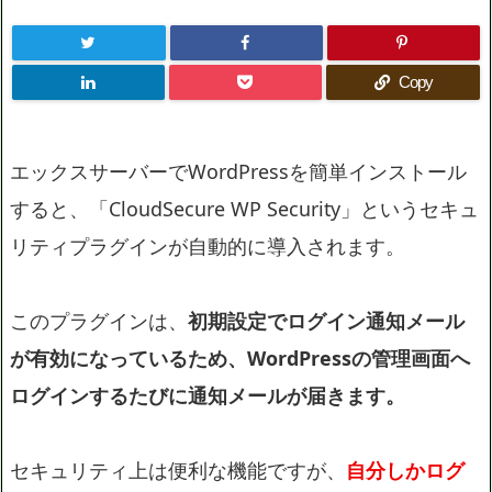
Copy
エックスサーバーでWordPressを簡単インストール
すると、「CloudSecure WP Security」というセキュ
リティプラグインが自動的に導入されます。
このプラグインは、
初期設定でログイン通知メール
が有効になっているため、WordPressの管理画面へ
ログインするたびに通知メールが届きます。
セキュリティ上は便利な機能ですが、
自分しかログ