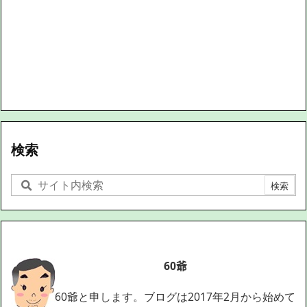
検索
60爺
60爺と申します。ブログは2017年2月から始めて