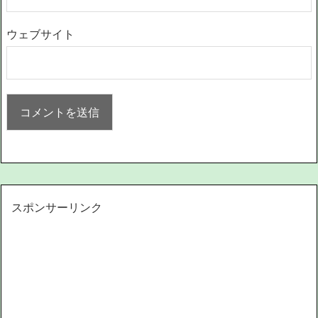
ウェブサイト
スポンサーリンク