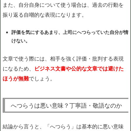
また、自分自身について使う場合は、過去の行動を
振り返る自嘲的な表現になります。
評価を気にするあまり、上司にへつらっていた自分が情
けない。
文章で使う際には、相手を強く評価・批判する表現
になるため、
ビジネス文書や公的な文章では避けた
ほうが無難
でしょう。
へつらうは悪い意味？丁寧語・敬語なのか
結論から言うと、「へつらう」は基本的に悪い意味