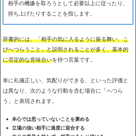
相手の機嫌を取ろうとして必要以上に従ったり、
持ち上げたりすることを指します。
辞書的には、「相手の気に入るように振る舞い、こ
びへつらうこと」と説明されることが多く、基本的
に否定的な意味合い
を持つ言葉です。
単に礼儀正しい、気配りができる、といった評価と
は異なり、次のような行動を含む場合に「へつら
う」と表現されます。
本心では思っていないことを褒める
立場の強い相手に過度に迎合する