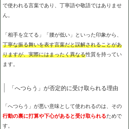
で使われる言葉であり、丁寧語や敬語ではありませ
ん。
「相手を立てる」「腰が低い」といった印象から、
丁寧な振る舞いを表す言葉だと誤解されることがあ
りますが、実際にはまったく異なる
性質を持ってい
ます。
「へつらう」が否定的に受け取られる理由
「へつらう」が悪い意味として使われるのは、その
行動の裏に打算や下心があると受け取られる
ためで
す。