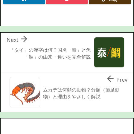

Next
「タイ」の漢字は何？国名「泰」と魚
「鯛」の由来・違いを完全解説

Prev
ムカデは何類の動物？分類（節足動
物）と理由をやさしく解説