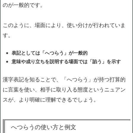
のが一般的です。
このように、場面により、使い分けが行われていま
す。
表記としては「へつらう」が一般的
意味や成り立ちを説明する場面では「諂う」を示す
漢字表記を知ることで、「へつらう」が持つ打算的
に言葉を使い、相手に取り入る態度というニュアン
スが、より明確に理解できるでしょう。
へつらうの使い方と例文