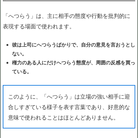
「へつらう」は、主に相手の態度や行動を批判的に
表現する場面で使われます。
彼は上司にへつらうばかりで、自分の意見を言おうとし
ない。
権力のある人にだけへつらう態度が、周囲の反感を買っ
ている。
このように、「へつらう」は立場の強い相手に迎
合しすぎている様子を表す言葉であり、好意的な
意味で使われることはほとんどありません。