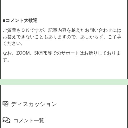
■コメント大歓迎
ご質問もＯＫですが、記事内容を越えたお問い合わせには
お答えできないこともありますので、あしからず、ご了承
ください。
なお、ZOOM、SKYPE等でのサポートはお断りしておりま
す。
ディスカッション
コメント一覧