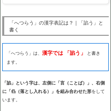
「へつらう」の漢字表記は？｜「諂う」と
書く
漢字では 「諂う」
「へつらう」は、
と書き
ます。
「諂」という字は、左側に「言（ことば）」、右側
に「臽（落とし入れる）」を組み合わせた形
をして
います。