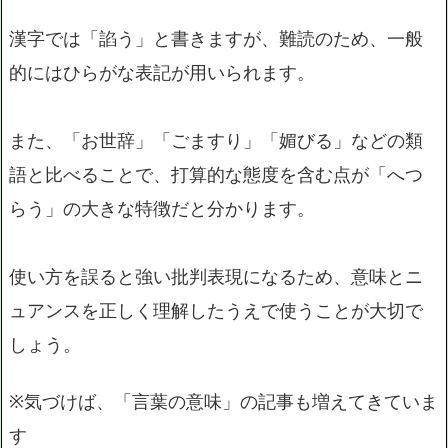
漢字では「諂う」と書きますが、難読のため、一般
的にはひらがな表記が用いられます。
また、「お世辞」「ごますり」「媚びる」などの類
語と比べることで、打算的な態度を含む点が「へつ
らう」の大きな特徴だと分かります。
使い方を誤ると強い批判表現になるため、意味とニ
ュアンスを正しく理解したうえで使うことが大切で
しょう。
※気づけば、「言葉の意味」の記事も増えてきていま
す