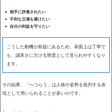
相手に評価されたい
不利な立場を避けたい
自分の利益を守りたい
こうした動機が前提にあるため、表面上は丁寧で
も、誠実さに欠ける態度として見られやすくなり
ます。
その結果、「へつらう」は人格や姿勢を批判する表
現として用いられることが多いのです。