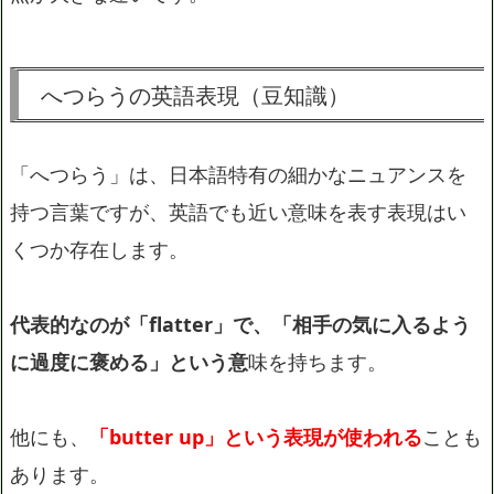
へつらうの英語表現（豆知識）
「へつらう」は、日本語特有の細かなニュアンスを
持つ言葉ですが、英語でも近い意味を表す表現はい
くつか存在します。
代表的なのが「flatter」で、「相手の気に入るよう
に過度に褒める」という意
味を持ちます。
他にも、
「butter up」という表現が使われる
ことも
あります。