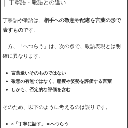
丁寧語・敬語との違い
丁寧語や敬語は、
相手への敬意や配慮を言葉の形で
表すもの
です。
一方、「へつらう」は、次の点で、敬語表現とは明
確に異なります。
言葉遣いそのものではない
敬意の有無ではなく、態度や姿勢を評価する言葉
しかも、否定的な評価を含む
そのため、以下のように考えるのは誤りです。
×「丁寧に話す」＝へつらう