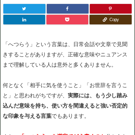
Copy
「へつらう」という言葉は、日常会話や文章で見聞
きすることがありますが、正確な意味やニュアンス
まで理解している人は意外と多くありません。
何となく「相手に気を使うこと」「お世辞を言うこ
と」と思われがちですが、
実際には、もう少し踏み
込んだ意味を持ち、使い方を間違えると強い否定的
な印象を与える言葉
でもあります。