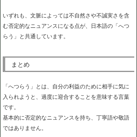
いずれも、文脈によっては不自然さや不誠実さを含
む否定的なニュアンスになる点が、日本語の「へつ
らう」と共通しています。
まとめ
「へつらう」とは、自分の利益のために相手に気に
入られようと、過度に迎合することを意味する言葉
です。
基本的に否定的なニュアンスを持ち、丁寧語や敬語
ではありません。