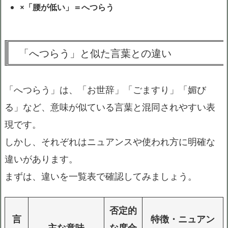
×「腰が低い」＝へつらう
「へつらう」と似た言葉との違い
「へつらう」は、「お世辞」「ごますり」「媚び
る」など、意味が似ている言葉と混同されやすい表
現です。
しかし、それぞれはニュアンスや使われ方に明確な
違いがあります。
まずは、違いを一覧表で確認してみましょう。
否定的
言
特徴・ニュアン
主な意味
な度合