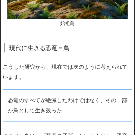
始祖鳥
現代に生きる恐竜＝鳥
こうした研究から、現在では次のように考えられて
います。
恐竜のすべてが絶滅したわけではなく、その一部
が鳥として生き残った