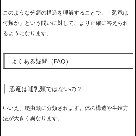
このような分類の構造を理解することで、「恐竜は
何類か」という問いに対して、より正確に答えられ
るようになります。
よくある疑問（FAQ）
恐竜は哺乳類ではないの？
いいえ、爬虫類に分類されます。体の構造や生殖方
法が大きく異なります。