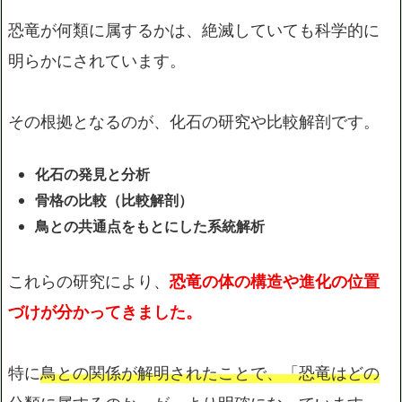
恐竜が何類に属するかは、絶滅していても科学的に
明らかにされています。
その根拠となるのが、化石の研究や比較解剖です。
化石の発見と分析
骨格の比較（比較解剖）
鳥との共通点をもとにした系統解析
これらの研究により、
恐竜の体の構造や進化の位置
づけが分かってきました。
特に
鳥との関係が解明されたことで、「恐竜はどの