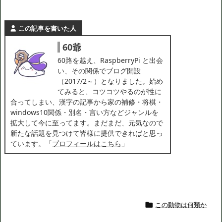
この記事を書いた人
60爺
60路を越え、RaspberryPi と出会
い、その関係でブログ開設
（2017/2～）となりました。始め
てみると、コツコツやるのが性に
合ってしまい、漢字の記事から家の補修・将棋・
windows10関係・別名・言い方などジャンルを
拡大して今に至ってます。まだまだ、元気なので
新たな話題を見つけて皆様に提供できればと思っ
ています。「
プロフィールはこちら
」
この動物は何類か
