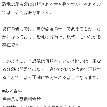
恐竜は爬虫類に分類される生き物ですが、それだけ
では十分ではありません。
現在の研究では、鳥が恐竜の一部であることが明ら
かになっており、恐竜は分類上、現代にもつながる
存在です。
このように、「恐竜は何類か」という問いは、単な
る分類の問題ではなく、進化の流れを含めて理解す
ることで、より正確に答えられるようになります。
■参考資料
福井県立恐竜博物館