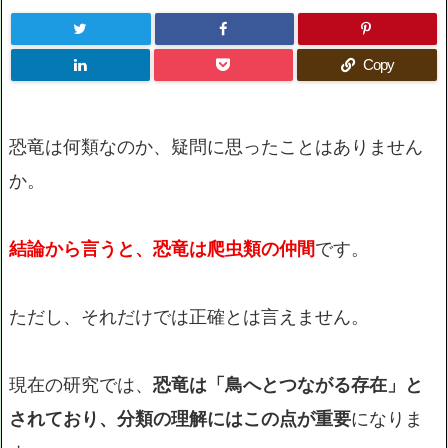
Copy
恐竜は何類なのか、疑問に思ったことはありません
か。
結論から言うと、恐竜は爬虫類の仲間
です。
ただし、それだけでは正確とは言えません。
現在の研究では、
恐竜は「鳥へとつながる存在」と
されており、分類の理解にはこの点が重要
になりま