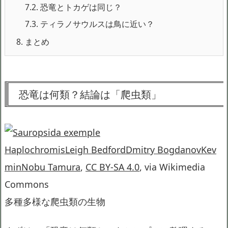
7.2.
恐竜とトカゲは同じ？
7.3.
ティラノサウルスは鳥に近い？
8.
まとめ
恐竜は何類？結論は「爬虫類」
HaplochromisLeigh BedfordDmitry BogdanovKev
minNobu Tamura
,
CC BY-SA 4.0
, via Wikimedia
Commons
多種多様な爬虫類の生物