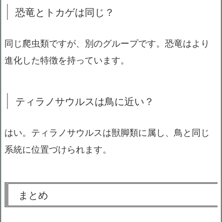
恐竜とトカゲは同じ？
同じ爬虫類ですが、別のグループです。恐竜はより
進化した特徴を持っています。
ティラノサウルスは鳥に近い？
はい。ティラノサウルスは獣脚類に属し、鳥と同じ
系統に位置づけられます。
まとめ