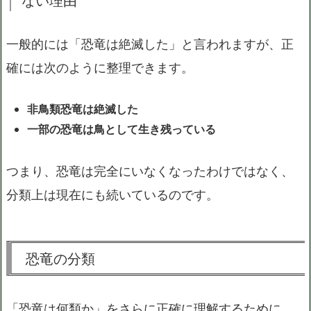
ない理由
一般的には「恐竜は絶滅した」と言われますが、正
確には次のように整理できます。
非鳥類恐竜は絶滅した
一部の恐竜は鳥として生き残っている
つまり、恐竜は完全にいなくなったわけではなく、
分類上は現在にも続いているのです。
恐竜の分類
「恐竜は何類か」をさらに正確に理解するために