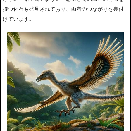
持つ化石も発見されており、両者のつながりを裏付
けています。