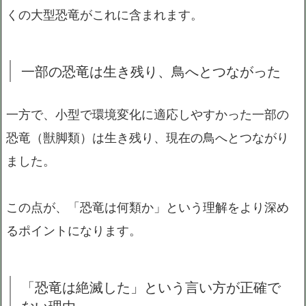
くの大型恐竜がこれに含まれます。
一部の恐竜は生き残り、鳥へとつながった
一方で、小型で環境変化に適応しやすかった一部の
恐竜（獣脚類）は生き残り、現在の鳥へとつながり
ました。
この点が、「恐竜は何類か」という理解をより深め
るポイントになります。
「恐竜は絶滅した」という言い方が正確で