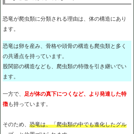
恐竜が爬虫類に分類される理由は、体の構造にあり
ます。
恐竜は卵を産み、骨格や頭骨の構造も爬虫類と多く
の共通点を持っています。
股関節の構造なども、爬虫類の特徴を引き継いでい
ます。
一方で、
足が体の真下につくなど、より発達した特
徴
も持っています。
そのため、
恐竜は、「爬虫類の中でも進化したグル