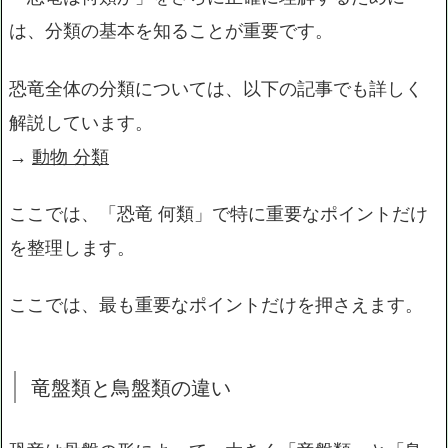
は、分類の基本を知ることが重要です。
恐竜全体の分類については、以下の記事でも詳しく
解説しています。
→
動物 分類
ここでは、「恐竜 何類」で特に重要なポイントだけ
を整理します。
ここでは、最も重要なポイントだけを押さえます。
竜盤類と鳥盤類の違い