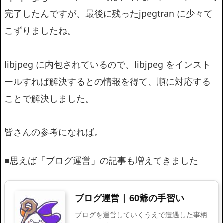
完了したんですが、最後に残ったjpegtran に少々て
こずりましたね。
libjpeg に内包されているので、libjpeg をインスト
ールすれば解決するとの情報を得て、順に対応する
ことで解決しました。
皆さんの参考になれば。
■思えば「ブログ運営」の記事も増えてきました
ブログ運営 | 60爺の手習い
ブログを運営していくうえで遭遇した事柄