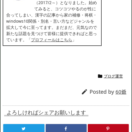
（2017/2～）となりました。始め
てみると、コツコツやるのが性に
合ってしまい、漢字の記事から家の補修・将棋・
windows10関係・別名・言い方などジャンルを
拡大して今に至ってます。まだまだ、元気なので
新たな話題を見つけて皆様に提供できればと思っ
ています。「
プロフィールはこちら
」
ブログ運営

Posted by

60爺
よろしければシェアお願いします