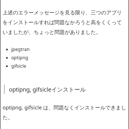
上述のエラーメッセージを見る限り、三つのアプリ
をインストールすれば問題なかろうと高をくくって
いましたが、ちょっと問題がありました。
jpegtran
optipng
gifsicle
optipng, gifsicleインストール
optipng, gifsicle は、問題なくインストールできまし
た。