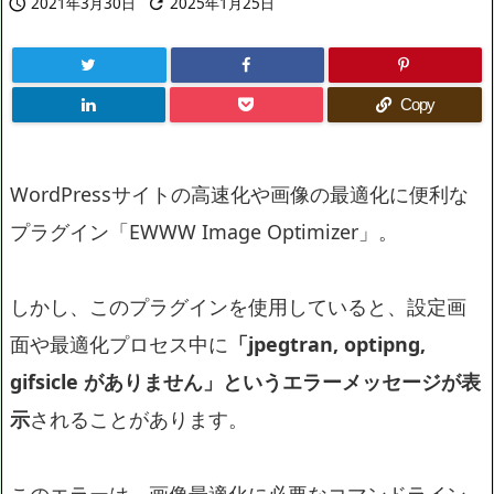
2021年3月30日
2025年1月25日


Copy
WordPressサイトの高速化や画像の最適化に便利な
プラグイン「EWWW Image Optimizer」。
しかし、このプラグインを使用していると、設定画
面や最適化プロセス中に
「jpegtran, optipng,
gifsicle がありません」というエラーメッセージが表
示
されることがあります。