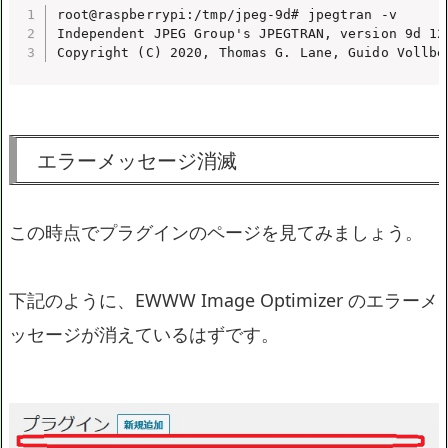
root@raspberrypi:/tmp/jpeg-9d# jpegtran -v

Independent JPEG Group's JPEGTRAN, version 9d 12-
Copyright (C) 2020, Thomas G. Lane, Guido Vollbe
エラーメッセージ消滅
この時点でプラグインのページを見てみましょう。
下記のように、EWWW Image Optimizer のエラーメ
ッセージが消えているはずです。