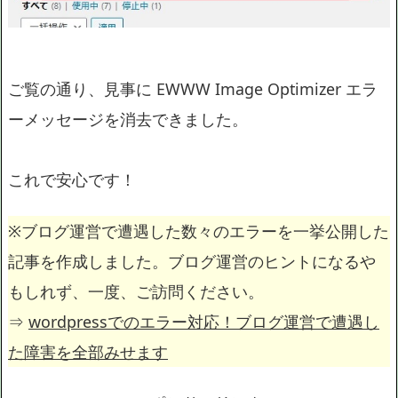
ご覧の通り、見事に EWWW Image Optimizer エラ
ーメッセージを消去できました。
これで安心です！
※ブログ運営で遭遇した数々のエラーを一挙公開した
記事を作成しました。ブログ運営のヒントになるや
もしれず、一度、ご訪問ください。
⇒
wordpressでのエラー対応！ブログ運営で遭遇し
た障害を全部みせます