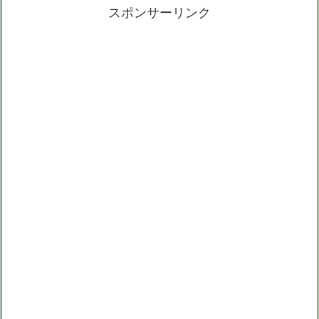
スポンサーリンク