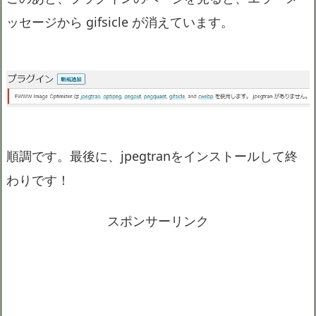
ッセージから gifsicle が消えています。
順調です。最後に、jpegtranをインストールして終
わりです！
スポンサーリンク