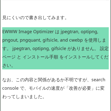
見にくいので書き出してみます。
EWWW Image Optimizer は jpegtran, optipng,
pngout, pngquant, gifsicle, and cwebp を使用しま
す。 jpegtran, optipng, gifsicle がありません。 設定
ページ と インストール手順 をインストールしてくだ
さい。
なお、この内容と関係があるか不明ですが、search
console で、モバイルの速度が「改善が必要」に変
わってしまいました。