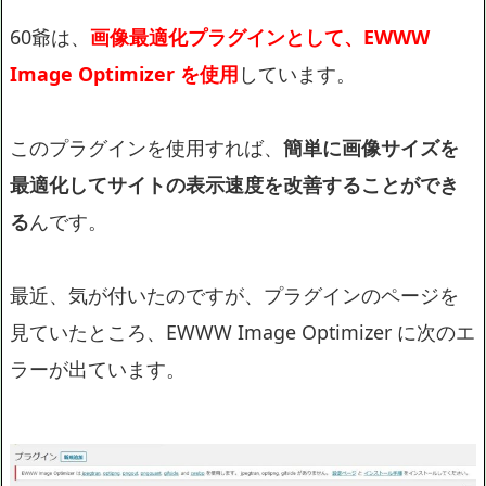
60爺は、
画像最適化プラグインとして、EWWW
Image Optimizer を使用
しています。
このプラグインを使用すれば、
簡単に画像サイズを
最適化してサイトの表示速度を改善することができ
る
んです。
最近、気が付いたのですが、プラグインのページを
見ていたところ、EWWW Image Optimizer に次のエ
ラーが出ています。