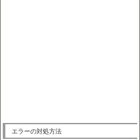
エラーの対処方法