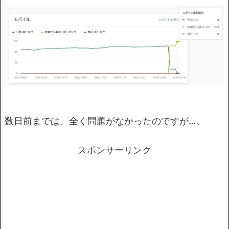
数日前までは、全く問題がなかったのですが…。
スポンサーリンク