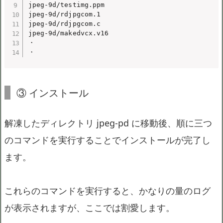
jpeg-9d/testimg.ppm

jpeg-9d/rdjpgcom.1

jpeg-9d/rdjpgcom.c

jpeg-9d/makedvcx.v16

・

・
③ インストール
解凍したディレクトリ jpeg-pd に移動後、順に三つ
のコマンドを実行することでインストールが完了し
ます。
これらのコマンドを実行すると、かなりの量のログ
が表示されますが、ここでは割愛します。