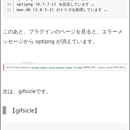
optipng (0.7.7-1) を設定しています …

man-db (2.8.5-2) のトリガを処理しています …
このあと、プラグインのページを見ると、エラーメ
ッセージから optipng が消えています。
次は、gifsicleです。
【gifsicle】