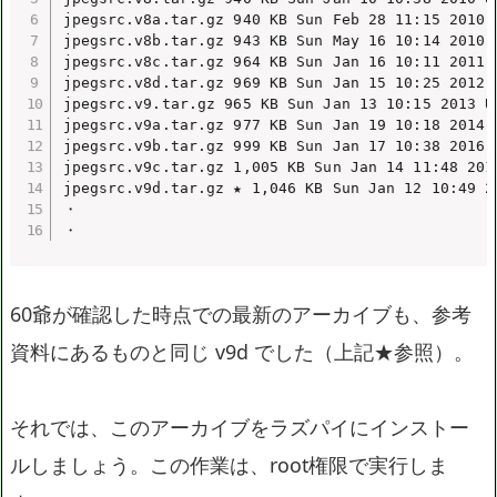
jpegsrc.v8a.tar.gz 940 KB Sun Feb 28 11:15 2010 U
jpegsrc.v8b.tar.gz 943 KB Sun May 16 10:14 2010 U
jpegsrc.v8c.tar.gz 964 KB Sun Jan 16 10:11 2011 U
jpegsrc.v8d.tar.gz 969 KB Sun Jan 15 10:25 2012 U
jpegsrc.v9.tar.gz 965 KB Sun Jan 13 10:15 2013 Un
jpegsrc.v9a.tar.gz 977 KB Sun Jan 19 10:18 2014 U
jpegsrc.v9b.tar.gz 999 KB Sun Jan 17 10:38 2016 U
jpegsrc.v9c.tar.gz 1,005 KB Sun Jan 14 11:48 2018
jpegsrc.v9d.tar.gz ★ 1,046 KB Sun Jan 12 10:49 20
・

・
60爺が確認した時点での最新のアーカイブも、参考
資料にあるものと同じ v9d でした（上記★参照）。
それでは、このアーカイブをラズパイにインストー
ルしましょう。この作業は、root権限で実行しま