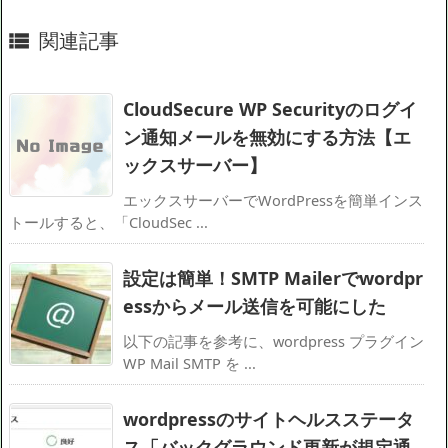
関連記事

CloudSecure WP Securityのログイ
ン通知メールを無効にする方法【エ
ックスサーバー】
エックスサーバーでWordPressを簡単インス
トールすると、「CloudSec ...
設定は簡単！SMTP Mailerでwordpr
essからメール送信を可能にした
以下の記事を参考に、wordpress プラグイン
WP Mail SMTP を ...
wordpressのサイトヘルスステータ
ス「バックグラウンド更新が規定通