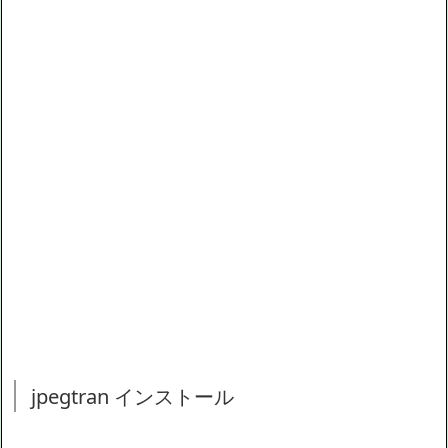
jpegtran インストール