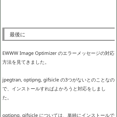
最後に
EWWW Image Optimizer のエラーメッセージの対応
方法を見てきました。
jpegtran, optipng, gifsicle の3つがないとのことなの
で、インストールすればよかろうと対応をしまし
た。
optipng, gifsicle については、単純にインストールで