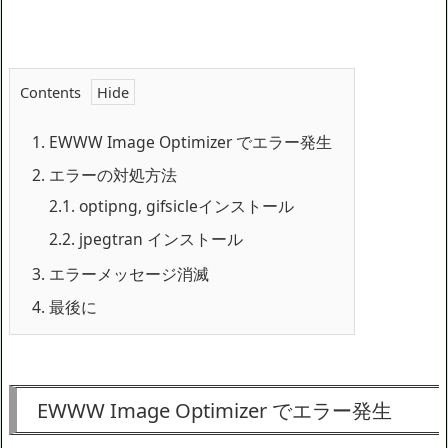
Contents
1.
EWWW Image Optimizer でエラー発生
2.
エラーの対処方法
2.1.
optipng, gifsicleインストール
2.2.
jpegtran インストール
3.
エラーメッセージ消滅
4.
最後に
EWWW Image Optimizer でエラー発生