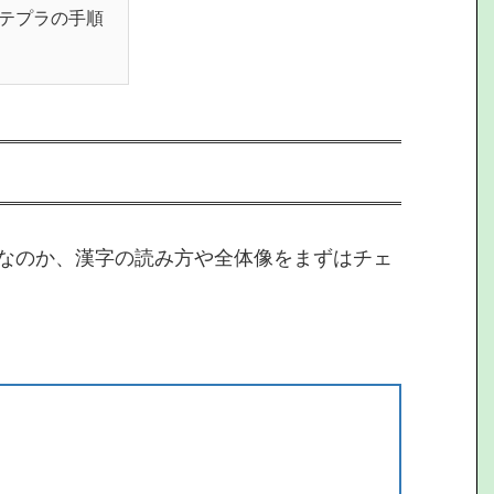
テプラの手順
なのか、漢字の読み方や全体像をまずはチェ