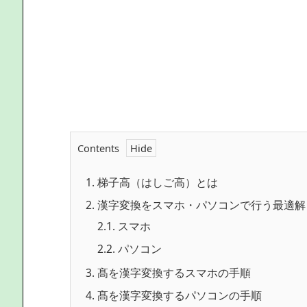
Contents
1.
梯子高（はしご高）とは
2.
漢字変換をスマホ・パソコンで行う最適解
2.1.
スマホ
2.2.
パソコン
3.
髙を漢字変換するスマホの手順
4.
髙を漢字変換するパソコンの手順