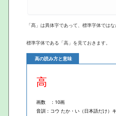
「髙」は異体字であって、標準字体ではな
標準字体である「高」を見ておきます。
高の読み方と意味
高
画数 ：10画
音訓：コウ たか・い（日本語だけ）キ