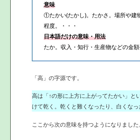
意味
①たかい(たかし)。たかさ。場所や
程度。・・・
日本語だけの意味・用法
たか。収入・知行・生産物などの金額
「高」の字源です。
高は「↑の形に上方に上がってたかい」と
けて乾く。乾くと難くなったり、白くなっ
ここから次の意味を持つようになりました