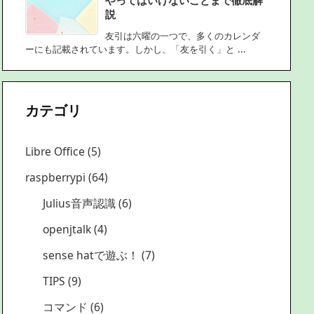
説
友引は六曜の一つで、多くのカレンダ
ーにも記載されています。しかし、「友を引く」と ...
カテゴリ
Libre Office
(5)
raspberrypi
(64)
Julius音声認識
(6)
openjtalk
(4)
sense hatで遊ぶ！
(7)
TIPS
(9)
コマンド
(6)