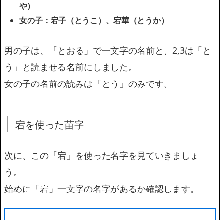
や）
女の子：宕子（とうこ）、宕華（とうか）
男の子は、「とおる」で一文字の名前と、2,3は「と
う」と読ませる名前にしました。
女の子の名前の読みは「とう」のみです。
宕を使った苗字
次に、この「宕」を使った名字を見ていきましょ
う。
始めに「宕」一文字の名字があるか確認します。