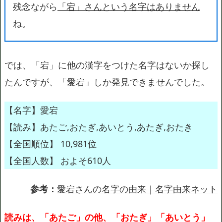
残念ながら
「宕」さんという名字はありません
ね。
では、「宕」に他の漢字をつけた名字はないか探し
たんですが、「愛宕」しか発見できませんでした。
【名字】愛宕
【読み】あたご,おたぎ,あいとう,あたぎ,おたき
【全国順位】 10,981位
【全国人数】 およそ610人
参考：
愛宕さんの名字の由来｜名字由来ネット
読みは、「あたご」の他、「おたぎ」「あいとう」