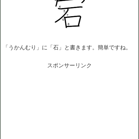
「うかんむり」に「石」と書きます。簡単ですね。
スポンサーリンク