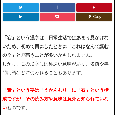
Copy
「宕」という漢字は、日常生活ではあまり見かけな
いため、初めて目にしたときに「これはなんて読む
の？」と戸惑うことが多い
かもしれません。
しかし、この漢字には奥深い意味があり、名前や専
門用語などに使われることもあります。
「宕」という字は「うかんむり」に「石」という構
成ですが、その読み方や意味は意外と知られていな
い
ものです。