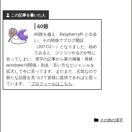
この記事を書いた人
60爺
60路を越え、RaspberryPi と出会
い、その関係でブログ開設
（2017/2～）となりました。始め
てみると、コツコツやるのが性に
合ってしまい、漢字の記事から家の補修・将棋・
windows10関係・別名・言い方などジャンルを
拡大して今に至ってます。まだまだ、元気なので
新たな話題を見つけて皆様に提供できればと思っ
ています。「
プロフィールはこちら
」
その他の漢字
