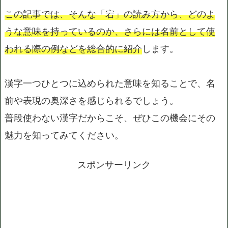
この記事では、そんな「宕」の読み方から、どのよ
うな意味を持っているのか、さらには名前として使
われる際の例などを総合的に紹介
します。
漢字一つひとつに込められた意味を知ることで、名
前や表現の奥深さを感じられるでしょう。
普段使わない漢字だからこそ、ぜひこの機会にその
魅力を知ってみてください。
スポンサーリンク