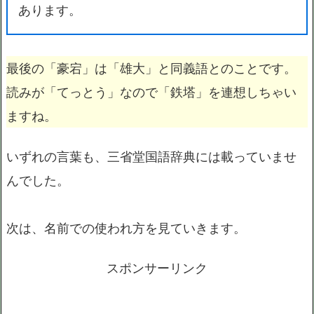
あります。
最後の「豪宕」は「雄大」と同義語とのことです。
読みが「てっとう」なので「鉄塔」を連想しちゃい
ますね。
いずれの言葉も、三省堂国語辞典には載っていませ
んでした。
次は、名前での使われ方を見ていきます。
スポンサーリンク