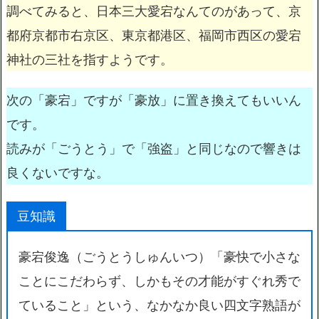
調べてみると、日本三大愛宕なんてのがあって、京
都府京都市右京区、東京都港区、福岡市西区の愛宕
神社の三社を指すようです。
次の「豪宕」ですが「豪放」に置き換えてもいいん
です。
読みが「ごうとう」で「強盗」と同じなので響きは
良くないですな。
豆知識
豪宕俊逸（ごうとうしゅんいつ）「豪快で小さな
ことにこだわらず、しかもその才能がすぐれ秀で
ていること」という、なかなか良い四文字熟語が