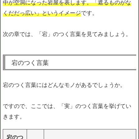
中が空洞になった岩屋を表します。「遮るものがな
くだだっ広い」というイメージ
です。
次の章では、「宕」のつく言葉を見てみましょう。
宕のつく言葉
宕のつく言葉にはどんなモノがあるでしょうか。
ですので、ここでは、「実」のつく言葉を挙げてい
きます。
宕のつ