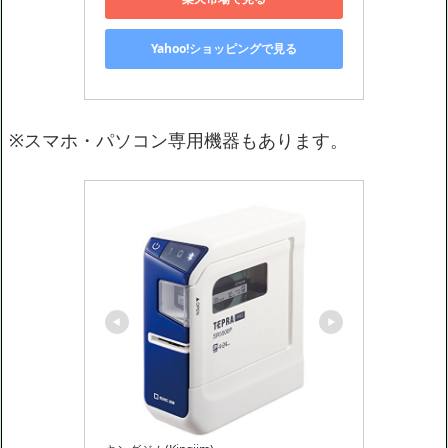
Yahoo!ショッピングで見る
※スマホ・パソコン専用機器もあります。