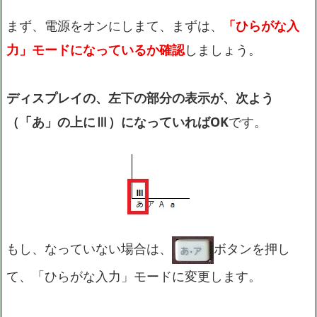
まず、電源をオンにしまて、まずは、
「ひらがな入
力」モードになっているか確認
しましょう。
ディスプレイの、左下の部分の表示が、次よう
（「あ」の上にⅢ）になっていればOK
です。
もし、なっていない場合は、
ボタンを押し
て、「ひらがな入力」モードに変更します。