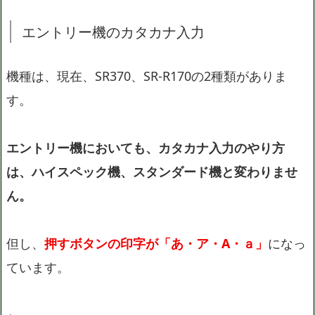
エントリー機のカタカナ入力
機種は、現在、SR370、SR-R170の2種類がありま
す。
エントリー機においても、カタカナ入力のやり方
は、ハイスペック機、スタンダード機と変わりませ
ん。
但し、
押すボタンの印字が「あ・ア・A・ａ」
になっ
ています。