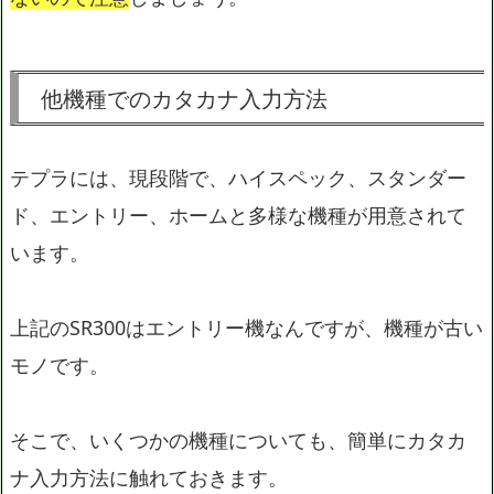
他機種でのカタカナ入力方法
テプラには、現段階で、ハイスペック、スタンダー
ド、エントリー、ホームと多様な機種が用意されて
います。
上記のSR300はエントリー機なんですが、機種が古い
モノです。
そこで、いくつかの機種についても、簡単にカタカ
ナ入力方法に触れておきます。