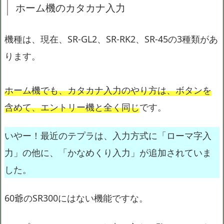
ホーム機のカタカナ入力
機種は、現在、SR-GL2、SR-RK2、SR-45の3種類があ
ります。
ホーム機でも、カタカナ入力のやり方は、ボタンを
含めて、エントリー機と全く同じ
です。
いやー！最近のテプラは、入力方式に「ローマ字入
力」の他に、「かなめくり入力」が追加されていま
した。
60爺のSR300にはない機能ですな。