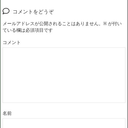
コメントをどうぞ
メールアドレスが公開されることはありません。
※
が付い
ている欄は必須項目です
コメント
名前