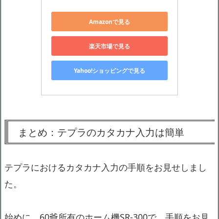
Amazonで見る
楽天市場で見る
Yahoo!ショッピングで見る
まとめ：テプラのカタカナ入力は簡単
テプラにおけるカタカナ入力の手順をお見せしまし
た。
始めに、60爺所有のホーム機SR-300で、手順をお見