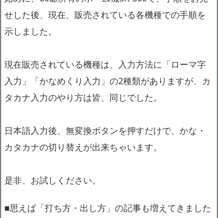
せした後、現在、販売されている各機種での手順を
示しました。
現在販売されている機種は、入力方法に「ローマ字
入力」「かなめくり入力」の2種類がありますが、カ
タカナ入力のやり方は皆、同じでした。
日本語入力後、無変換ボタンを押すだけで、かな・
カタカナの切り替えが出来ちゃいます。
是非、お試しください。
■思えば「打ち方・出し方」の記事も増えてきました