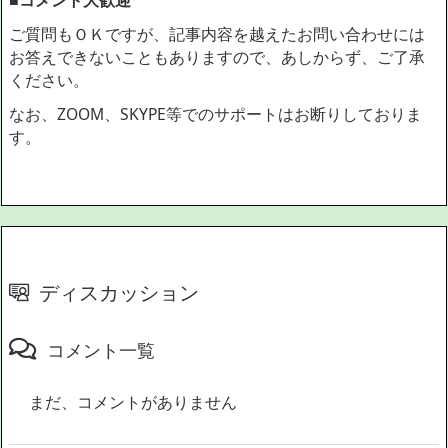
ご質問もＯＫですが、記事内容を越えたお問い合わせには
お答えできないこともありますので、あしからず、ご了承
ください。
なお、ZOOM、SKYPE等でのサポートはお断りしておりま
す。
ディスカッション
コメント一覧
まだ、コメントがありません