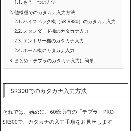
1.1.
もう一つの方法
2.
他機種でのカタカナ入力方法
2.1.
ハイスペック機（SR-R980）のカタカナ入力
2.2.
スタンダード機のカタカナ入力
2.3.
エントリー機のカタカナ入力
2.4.
ホーム機のカタカナ入力
3.
まとめ：テプラのカタカナ入力は簡単
SR300でのカタカナ入力方法
それでは、始めに、60爺所有の「テプラ」PRO
SR300で、カタカナの入力手順をお見せします。