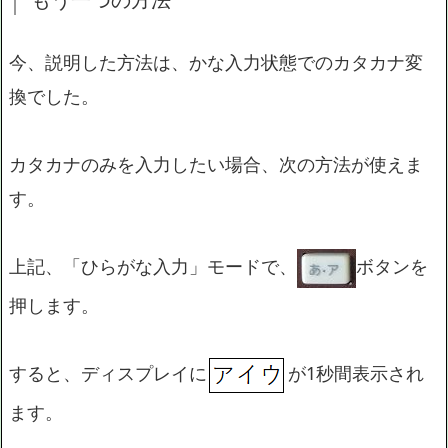
今、説明した方法は、かな入力状態でのカタカナ変
換でした。
カタカナのみを入力したい場合、次の方法が使えま
す。
上記、「ひらがな入力」モードで、
ボタンを
押します。
すると、ディスプレイに
が1秒間表示され
ます。