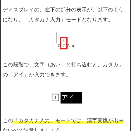
ディスプレイの、左下の部分の表示が、以下のよう
になり、「カタカナ入力」モードとなります。
この段階で、文字（あい）と打ち込むと、カタカナ
の「アイ」が入力できます。
この
「カタカナ入力」モードでは、漢字変換が出来
ないので注意
しましょう。