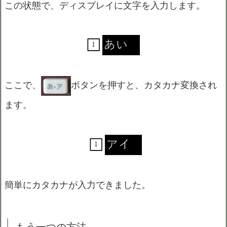
この状態で、ディスプレイに文字を入力します。
ここで、
ボタンを押すと、カタカナ変換され
ます。
簡単にカタカナが入力できました。
もう一つの方法