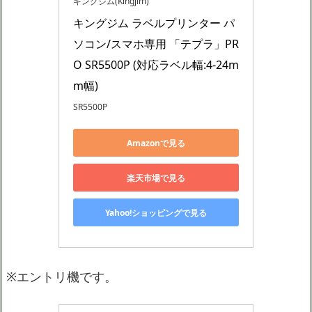
キングジム(Kingjim)
キングジム ラベルプリンター パ
ソコン/スマホ専用 「テプラ」PR
O SR5500P (対応ラベル幅:4-24m
m幅)
SR5500P
Amazonで見る
楽天市場で見る
Yahoo!ショッピングで見る
※エントリ機です。