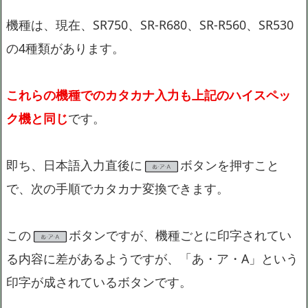
機種は、現在、SR750、SR-R680、SR-R560、SR530
の4種類があります。
これらの機種でのカタカナ入力も上記のハイスペッ
ク機と同じ
です。
即ち、日本語入力直後に
ボタンを押すこと
で、次の手順でカタカナ変換できます。
この
ボタンですが、機種ごとに印字されてい
る内容に差があるようですが、「あ・ア・A」という
印字が成されているボタンです。