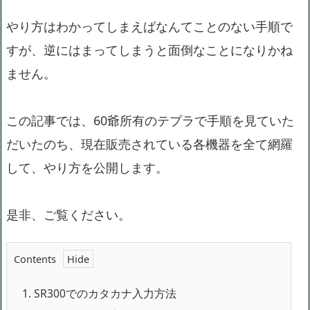
やり方はわかってしまえばなんてことのない手順で
すが、逆にはまってしまうと面倒なことになりかね
ません。
この記事では、60爺所有のテプラで手順を見ていた
だいたのち、現在販売されている各機器を全て網羅
して、やり方を公開します。
是非、ご覧ください。
Contents
1.
SR300でのカタカナ入力方法