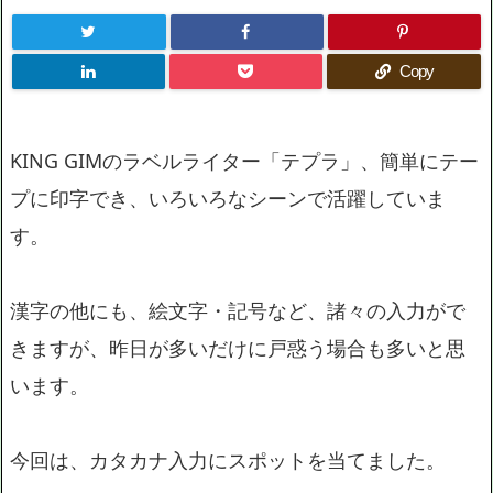
Copy
KING GIMのラベルライター「テプラ」、簡単にテー
プに印字でき、いろいろなシーンで活躍していま
す。
漢字の他にも、絵文字・記号など、諸々の入力がで
きますが、昨日が多いだけに戸惑う場合も多いと思
います。
今回は、カタカナ入力にスポットを当てました。