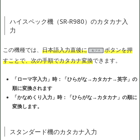
ハイスペック機（SR-R980）のカタカナ入
力
この機種では、
日本語入力直後に
ボタンを押
すことで、次の手順でカタカナ変換
できます。
「ローマ字入力」時：「ひらがな→カタカナ→英字」の
順に変換されます
「かなめくり入力」時：「ひらがな→カタカナ」の順に
変換します。
スタンダード機のカタカナ入力