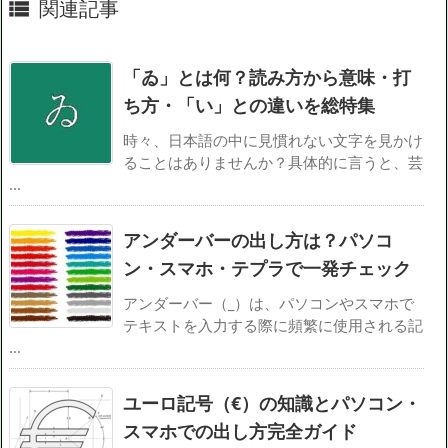
関連記事

「ゐ」とは何？読み方から意味・打
ち方・「い」との違いを総特集
時々、日本語の中に見慣れない文字を見かけ
ることはありませんか？具体的に言うと、芸
...
アンダーバーの出し方は？パソコ
ン・スマホ・テプラで一発チェック
アンダーバー（_）は、パソコンやスマホで
テキストを入力する際に頻繁に使用される記
...
ユーロ記号（€）の知識とパソコン・
スマホでの出し方完全ガイド