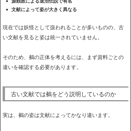
源頼政による退治伝説で有名
文献によって姿が大きく異なる
現在では妖怪として扱われることが多いものの、古
い文献を見ると姿は統一されていません。
そのため、鵺の正体を考えるには、まず資料ごとの
違いを確認する必要があります。
古い文献では鵺をどう説明しているのか
実は、鵺の姿は文献によってかなり違います。