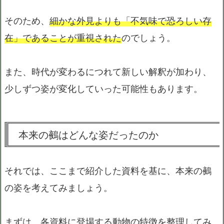
そのため、
細かな外見よりも「不気味で恐ろしい存
在」であることが重視された
のでしょう。
また、時代が変わるにつれて新しい解釈が加わり、
少しずつ姿が変化していった可能性もあります。
本来の鵺はどんな姿だったのか
それでは、ここまで紹介した資料を基に、本来の鵺
の姿を考えてみましょう。
まずは、各資料に登場する動物の特徴を整理してみ