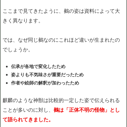
ここまで見てきたように、鵺の姿は資料によって大
きく異なります。
では、なぜ同じ鵺なのにこれほど違いが生まれたの
でしょうか。
伝承が各地で変化したため
姿よりも不気味さが重要だったため
作者や絵師の解釈が加わったため
麒麟のような神獣は比較的一定した姿で伝えられる
ことが多いのに対し、
鵺は「正体不明の怪物」とし
て語られてきました。