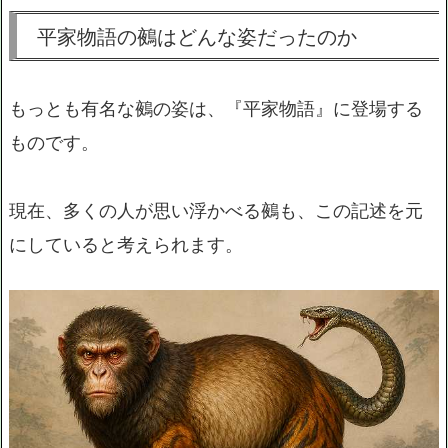
平家物語の鵺はどんな姿だったのか
もっとも有名な鵺の姿は、『平家物語』に登場する
ものです。
現在、多くの人が思い浮かべる鵺も、この記述を元
にしていると考えられます。