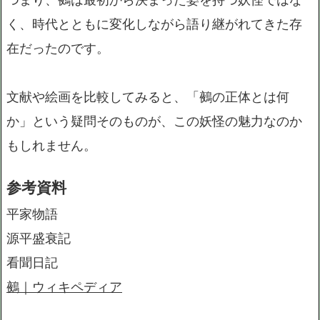
く、時代とともに変化しながら語り継がれてきた存
在だったのです。
文献や絵画を比較してみると、「鵺の正体とは何
か」という疑問そのものが、この妖怪の魅力なのか
もしれません。
参考資料
平家物語
源平盛衰記
看聞日記
鵺｜ウィキペディア