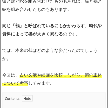
猿と虎と蛇を組み合わせたものもあれば、猫と鶏と
蛇を組み合わせたものもあります。
同じ「鵺」と呼ばれているにもかかわらず、時代や
資料によって姿が大きく異なる
のです。
では、本来の鵺はどのような姿だったのでしょう
か。
今回は、
古い文献や絵画を比較しながら、鵺の正体
について考察
してみます。
Contents