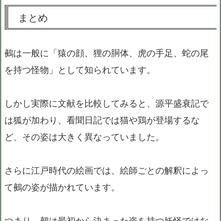
まとめ
鵺は一般に「猿の顔、狸の胴体、虎の手足、蛇の尾
を持つ怪物」として知られています。
しかし実際に文献を比較してみると、源平盛衰記で
は狐が加わり、看聞日記では猫や鶏が登場するな
ど、その姿は大きく異なっていました。
さらに江戸時代の絵画では、絵師ごとの解釈によっ
て鵺の姿が描かれています。
つまり、鵺は最初から決まった姿を持つ妖怪ではな