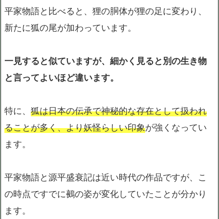
平家物語と比べると、狸の胴体が狸の足に変わり、
新たに狐の尾が加わっています。
一見すると似ていますが、細かく見ると別の生き物
と言ってよいほど違います。
特に、
狐は日本の伝承で神秘的な存在として扱われ
ることが多く、より妖怪らしい印象
が強くなってい
ます。
平家物語と源平盛衰記は近い時代の作品ですが、こ
の時点ですでに鵺の姿が変化していたことが分かり
ます。