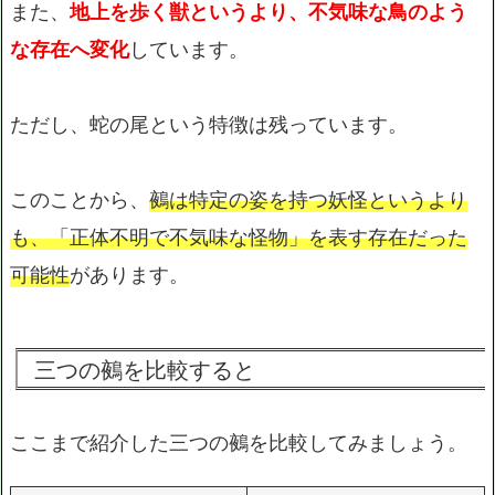
また、
地上を歩く獣というより、不気味な鳥のよう
な存在へ変化
しています。
ただし、蛇の尾という特徴は残っています。
このことから、
鵺は特定の姿を持つ妖怪というより
も、「正体不明で不気味な怪物」を表す存在だった
可能性
があります。
三つの鵺を比較すると
ここまで紹介した三つの鵺を比較してみましょう。