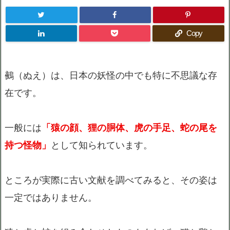
Copy
鵺（ぬえ）は、日本の妖怪の中でも特に不思議な存
在です。
一般には
「猿の顔、狸の胴体、虎の手足、蛇の尾を
持つ怪物」
として知られています。
ところが実際に古い文献を調べてみると、その姿は
一定ではありません。