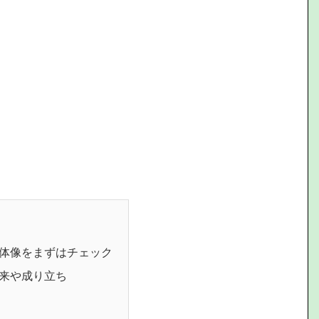
体像をまずはチェック
来や成り立ち