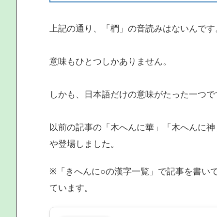
上記の通り、「椚」の音読みはないんです
意味もひとつしかありません。
しかも、日本語だけの意味がたった一つで
以前の記事の「木へんに華」「木へんに神
や登場しました。
※「きへんに○の漢字一覧」で記事を書い
ています。