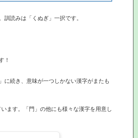
。訓読みは「くぬぎ」一択です。
す！
」に続き、意味が一つしかない漢字がまたも
ています。「門」の他にも様々な漢字を用意し