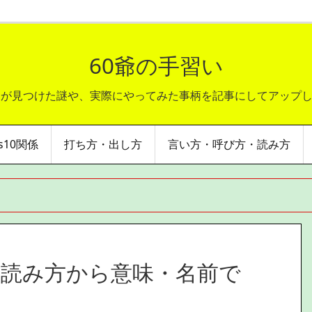
60爺の手習い
爺が見つけた謎や、実際にやってみた事柄を記事にしてアップ
ws10関係
打ち方・出し方
言い方・呼び方・読み方
読み方から意味・名前で