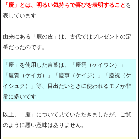
「慶」とは、明るい気持ちで喜びを表明すること
を
表しています。
由来にある「鹿の皮」は、古代ではプレゼントの定
番だったのです。
「慶」を使用した言葉は、「慶雲（ケイウン）」
「慶賀（ケイガ）」「慶事（ケイジ）」「慶祝（ケ
イシュク）」等、目出たいときに使われるモノが非
常に多いです。
以上、「慶」について見ていただきましたが、ご覧
のように悪い意味はありません。