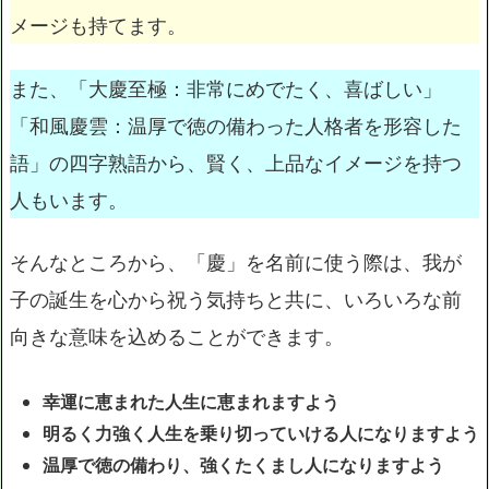
メージも持てます。
また、「大慶至極：非常にめでたく、喜ばしい」
「和風慶雲：温厚で徳の備わった人格者を形容した
語」の四字熟語から、賢く、上品なイメージを持つ
人もいます。
そんなところから、「慶」を名前に使う際は、我が
子の誕生を心から祝う気持ちと共に、いろいろな前
向きな意味を込めることができます。
幸運に恵まれた人生に恵まれますよう
明るく力強く人生を乗り切っていける人になりますよう
温厚で徳の備わり、強くたくまし人になりますよう