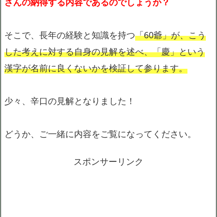
さんの納得する内容であるのでしょうか？
そこで、長年の経験と知識を持つ
「60爺」が、こう
した考えに対する自身の見解を述べ、「慶」という
漢字が名前に良くないかを検証して参ります。
少々、辛口の見解となりました！
どうか、ご一緒に内容をご覧になってください。
スポンサーリンク