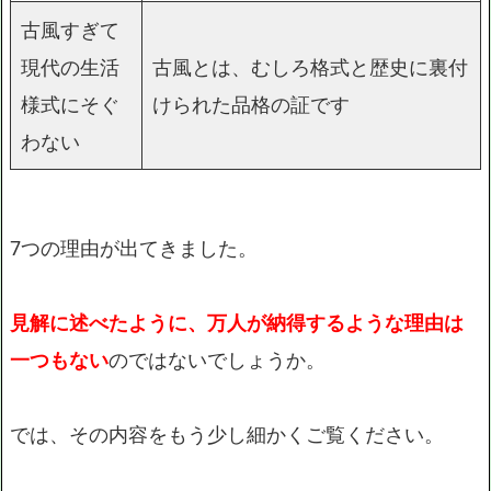
古風すぎて
現代の生活
古風とは、むしろ格式と歴史に裏付
様式にそぐ
けられた品格の証です
わない
7つの理由が出てきました。
見解に述べたように、万人が納得するような理由は
一つもない
のではないでしょうか。
では、その内容をもう少し細かくご覧ください。