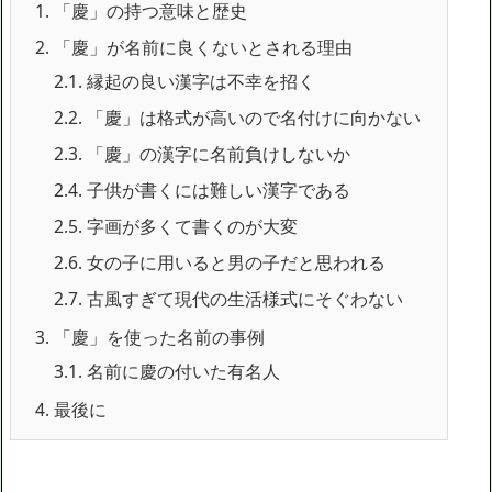
1.
「慶」の持つ意味と歴史
2.
「慶」が名前に良くないとされる理由
2.1.
縁起の良い漢字は不幸を招く
2.2.
「慶」は格式が高いので名付けに向かない
2.3.
「慶」の漢字に名前負けしないか
2.4.
子供が書くには難しい漢字である
2.5.
字画が多くて書くのが大変
2.6.
女の子に用いると男の子だと思われる
2.7.
古風すぎて現代の生活様式にそぐわない
3.
「慶」を使った名前の事例
3.1.
名前に慶の付いた有名人
4.
最後に