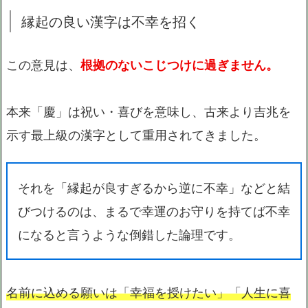
縁起の良い漢字は不幸を招く
この意見は、
根拠のないこじつけに過ぎません。
本来「慶」は祝い・喜びを意味し、古来より吉兆を
示す最上級の漢字として重用されてきました。
それを「縁起が良すぎるから逆に不幸」などと結
びつけるのは、まるで幸運のお守りを持てば不幸
になると言うような倒錯した論理です。
名前に込める願いは「幸福を授けたい」「人生に喜