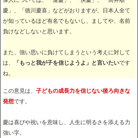
慶」、「徳川慶喜」などがおりますが、日本人全て
が知っているほど有名でもないし、ましてや、名前
負けなどしないと思います。
また、強い思いに負けてしまうという考えに対して
は、
「もっと我が子を信じようよ」と言いたい
です
ね。
この意見は、
子どもの成長力を信じない後ろ向きな
発想
です。
慶は喜びや祝いを意味し、人生に明るさを添える力
強い字。