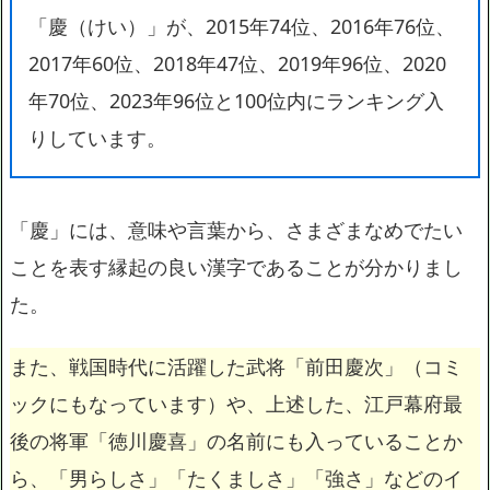
「慶（けい）」が、2015年74位、2016年76位、
2017年60位、2018年47位、2019年96位、2020
年70位、2023年96位と100位内にランキング入
りしています。
「慶」には、意味や言葉から、さまざまなめでたい
ことを表す縁起の良い漢字であることが分かりまし
た。
また、戦国時代に活躍した武将「前田慶次」（コミ
ックにもなっています）や、上述した、江戸幕府最
後の将軍「徳川慶喜」の名前にも入っていることか
ら、「男らしさ」「たくましさ」「強さ」などのイ