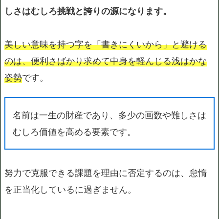
しさはむしろ挑戦と誇りの源になります。
美しい意味を持つ字を「書きにくいから」と避ける
のは、便利さばかり求めて中身を軽んじる浅はかな
姿勢
です。
名前は一生の財産であり、多少の画数や難しさは
むしろ価値を高める要素です。
努力で克服できる課題を理由に否定するのは、怠惰
を正当化しているに過ぎません。