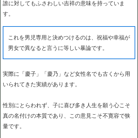
誰に対してもふさわしい吉祥の意味を持っていま
す。
これを男児専用と決めつけるのは、祝福や幸福が
男女で異なると言うに等しい暴論です。
実際に「慶子」「慶乃」など女性名でも古くから用
いられてきた実績があります。
性別にとらわれず、子に喜び多き人生を願う心こそ
真の名付けの本質であり、この意見こそ不寛容で狭
量です。