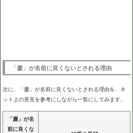
「慶」が名前に良くないとされる理由
次に、「慶」が名前に良くないとされる理由を、ネ
ット上の意見を参考にしながら一覧にしてみます。
「慶」が名
前に良くな