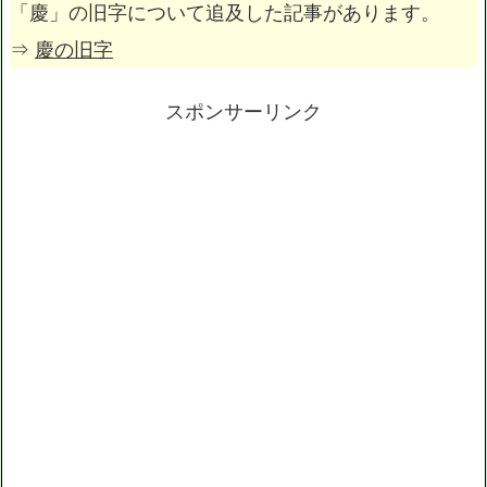
「慶」の旧字について追及した記事があります。
⇒
慶の旧字
スポンサーリンク