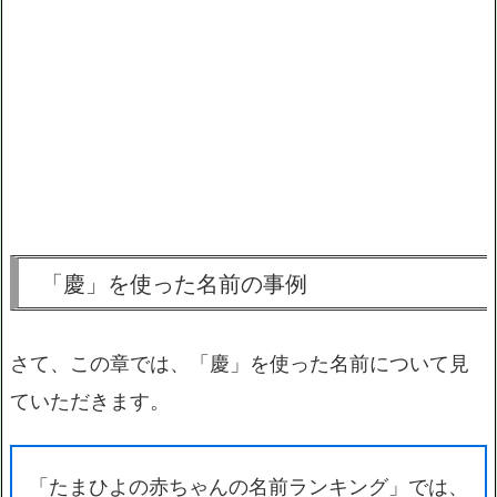
「慶」を使った名前の事例
さて、この章では、「慶」を使った名前について見
ていただきます。
「たまひよの赤ちゃんの名前ランキング」では、