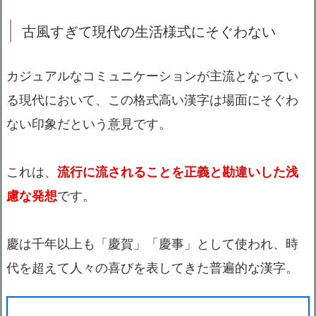
古風すぎて現代の生活様式にそぐわない
カジュアルなコミュニケーションが主流となってい
る現代において、この格式高い漢字は場面にそぐわ
ない印象だという意見です。
これは、
流行に流されることを正義と勘違いした浅
慮な発想
です。
慶は千年以上も「慶賀」「慶事」として使われ、時
代を超えて人々の喜びを表してきた普遍的な漢字。