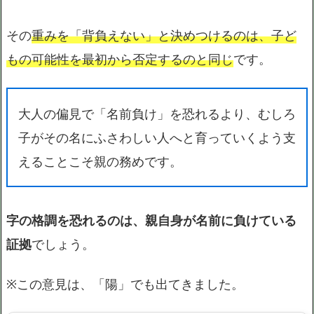
その
重みを「背負えない」と決めつけるのは、子ど
もの可能性を最初から否定するのと同じ
です。
大人の偏見で「名前負け」を恐れるより、むしろ
子がその名にふさわしい人へと育っていくよう支
えることこそ親の務めです。
字の格調を恐れるのは、親自身が名前に負けている
証拠
でしょう。
※この意見は、「陽」でも出てきました。