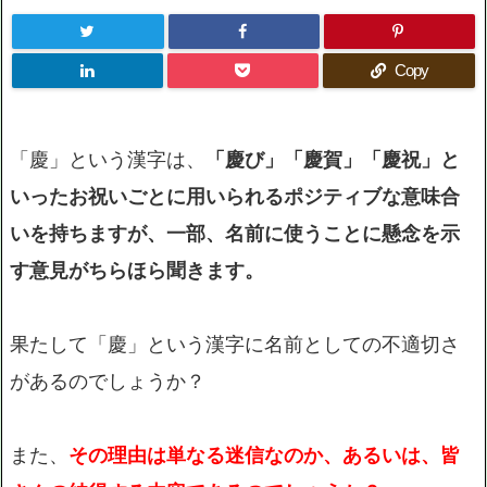
Copy
「慶」という漢字は、
「慶び」「慶賀」「慶祝」と
いったお祝いごとに用いられるポジティブな意味合
いを持ちますが、一部、名前に使うことに懸念を示
す意見がちらほら聞きます。
果たして「慶」という漢字に名前としての不適切さ
があるのでしょうか？
また、
その理由は単なる迷信なのか、あるいは、皆