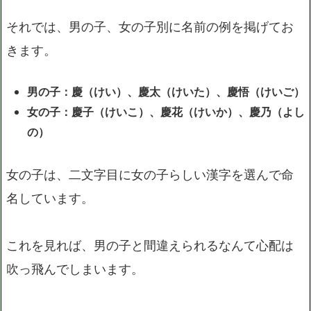
それでは、男の子、女の子別に名前の例を掲げてお
きます。
男の子：慶（けい）、慶太（けいた）、慶悟（けいご）
女の子：慶子（けいこ）、慶花（けいか）、慶乃（よし
の）
女の子は、二文字目に女の子らしい漢字を選んで命
名しています。
これを見れば、男の子と間違えられるなんて心配は
吹っ飛んでしまいます。