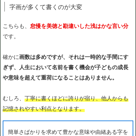
字画が多くて書くのが大変
こちらも、
怠慢を美徳と勘違いした浅はかな言い分
です。
確かに
画数は多めですが、それは一時的な手間にす
ぎず、人生において名前を書く機会が子どもの成長
や意味を超えて重荷になることはありません。
むしろ、
丁寧に書くほどに誇りが宿り、他人からも
記憶されやすい利点となります。
簡単さばかりを求めて豊かな意味や由緒ある字を