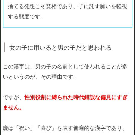
捨てる発想こそ貧相であり、子に託す願いを軽視
する態度です。
女の子に用いると男の子だと思われる
この漢字は、男の子の名前として使われることが多
いというのが、その理由です。
ですが、
性別役割に縛られた時代錯誤な偏見にすぎ
ません。
慶は「祝い」「喜び」を表す普遍的な漢字であり、