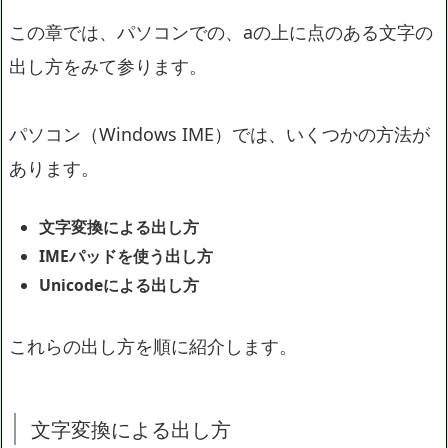
この章では、パソコンでの、aの上に点のある文字の
出し方をみて参ります。
パソコン（Windows IME）では、いくつかの方法が
あります。
文字変換による出し方
IMEパッドを使う出し方
Unicodeによる出し方
これらの出し方を順に紹介します。
文字変換による出し方