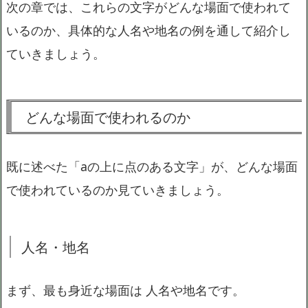
次の章では、これらの文字がどんな場面で使われて
いるのか、具体的な人名や地名の例を通して紹介し
ていきましょう。
どんな場面で使われるのか
既に述べた「aの上に点のある文字」が、どんな場面
で使われているのか見ていきましょう。
人名・地名
まず、最も身近な場面は 人名や地名です。