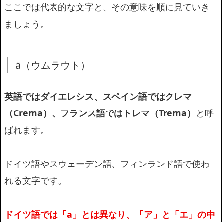
ここでは代表的な文字と、その意味を順に見ていき
ましょう。
ä（ウムラウト）
英語ではダイエレシス、スペイン語ではクレマ
（Crema）、フランス語ではトレマ（Trema）
と呼
ばれます。
ドイツ語やスウェーデン語、フィンランド語で使わ
れる文字です。
ドイツ語では「a」とは異なり、「ア」と「エ」の中