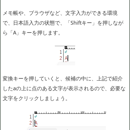
メモ帳や、ブラウザなど、文字入力ができる環境
で、日本語入力の状態で、「Shiftキー」を押しなが
ら「A」キーを押します。
変換キーを押していくと、候補の中に、上記で紹介
したaの上に点のある文字が表示されるので、必要な
文字をクリックしましょう。