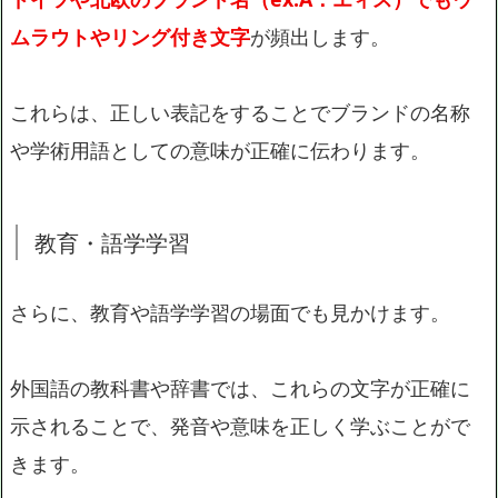
ムラウトやリング付き文字
が頻出します。
これらは、正しい表記をすることでブランドの名称
や学術用語としての意味が正確に伝わります。
教育・語学学習
さらに、教育や語学学習の場面でも見かけます。
外国語の教科書や辞書では、これらの文字が正確に
示されることで、発音や意味を正しく学ぶことがで
きます。