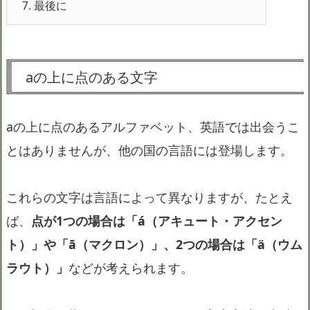
7.
最後に
aの上に点のある文字
aの上に点のあるアルファベット、英語では出会うこ
とはありませんが、他の国の言語には登場します。
これらの文字は言語によって異なりますが、たとえ
ば、
点が1つの場合は「á（アキュート・アクセン
ト）」や「ā（マクロン）」、2つの場合は「ä（ウム
ラウト）」
などが考えられます。