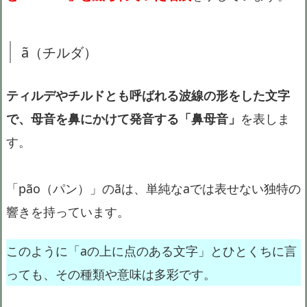
ã（チルダ）
ティルデやチルドとも呼ばれる波線の形をした文字
で、母音を鼻にかけて発音する「鼻母音」
を表しま
す。
「pão（パン）」のãは、単純なaでは表せない独特の
響きを持っています。
このように「aの上に点のある文字」とひとくちに言
っても、その種類や意味は多彩です。