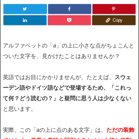
Copy
アルファベットの「a」の上に小さな点がちょこんと
ついた文字を、見かけたことはありませんか？
英語ではお目にかかりませんが、たとえば、
スウェ
ーデン語やドイツ語などで登場するため、「これっ
て何？どう読むの？」と疑問に思う人は少なくない
と思います。
実際、この「aの上に点のある文字」は、
ただの装飾