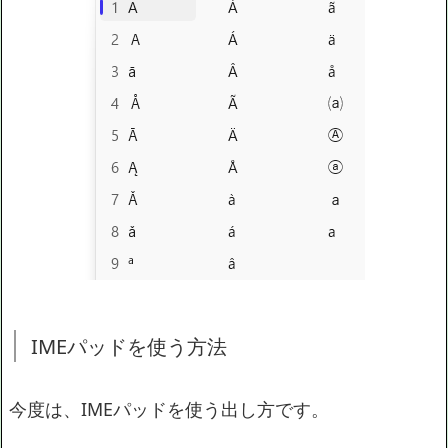
IMEパッドを使う方法
今度は、IMEパッドを使う出し方です。