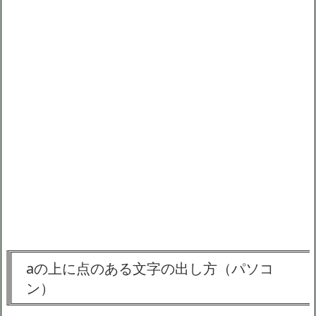
aの上に点のある文字の出し方（パソコ
ン）