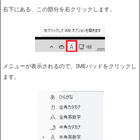
右下にある、この部分を右クリックします。
メニューが表示されるので、IMEパッドをクリックし
ます。