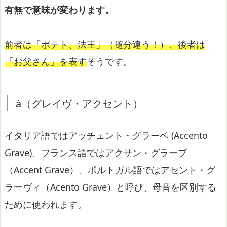
有無で意味が変わります。
前者は「ポテト、法王」（随分違う！）、後者は
「お父さん」を表す
そうです。
à（グレイヴ・アクセント）
イタリア語ではアッチェント・グラーベ (Accento
Grave)、フランス語ではアクサン・グラーブ
（Accent Grave）、ポルトガル語ではアセント・グ
ラーヴィ（Acento Grave）と呼び、母音を区別する
ために使われます。