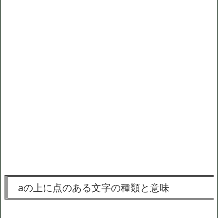
aの上に点のある文字の種類と意味