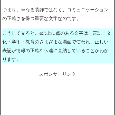
つまり、単なる装飾ではなく、コミュニケーション
の正確さを保つ重要な文字なのです。
こうして見ると、aの上に点のある文字は、言語・文
化・学術・教育のさまざまな場面で使われ、正しい
表記が情報の正確な伝達に直結していることがわか
ります。
スポンサーリンク