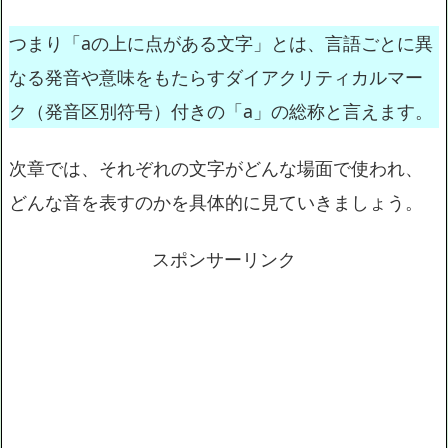
つまり「aの上に点がある文字」とは、言語ごとに異
なる発音や意味をもたらすダイアクリティカルマー
ク（発音区別符号）付きの「a」の総称と言えます。
次章では、それぞれの文字がどんな場面で使われ、
どんな音を表すのかを具体的に見ていきましょう。
スポンサーリンク