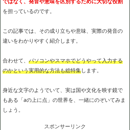
ではなく、発音や意味を区別するために大切な役割
を担っているのです。
この記事では、その成り立ちや意味、実際の発音の
違いをわかりやすく紹介します。
合わせて、
パソコンやスマホでどうやって入力する
のかという実用的な方法も総特集
します。
身近な文字のようでいて、実は国や文化を映す鏡で
もある「aの上に点」の世界を、一緒にのぞいてみま
しょう。
スポンサーリンク