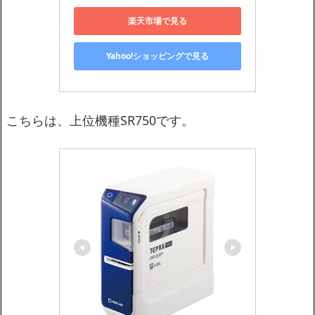
楽天市場で見る
Yahoo!ショッピングで見る
こちらは、上位機種SR750です。