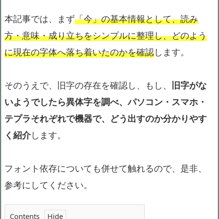
本記事では、まず
「今」の基本情報として、読み
方・意味・成り立ちをシンプルに整理し、どのよう
に現在の字体へ落ち着いたのかを確認
します。
そのうえで、旧字の存在を確認し、もし、
旧字がな
いようでしたら異体字を調べ、パソコン・スマホ・
テプラそれぞれで機器で、どう出すのか分かりやす
く紹介
します。
フォント依存についても併せて触れるので、是非、
参考にしてください。
Contents