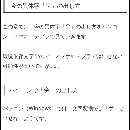
今の異体字「𫝆」の出し方
この章では、今の異体字「𫝆」の出し方をパソコ
ン、スマホ、テプラで見ていきます。
環境依存文字なので、スマホやテプラでは出せない
可能性が高いですが……。
パソコンで「𫝆」の出し方
パソコン（Windows）では、文字変換では「𫝆」は
出せないようです。