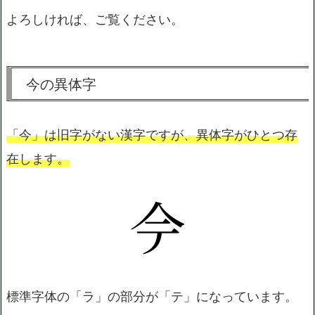
よろしければ、ご覧ください。
今の異体字
「今」は旧字がない漢字ですが、異体字がひとつ存
在します。
標準字体の「ラ」の部分が「テ」になっています。