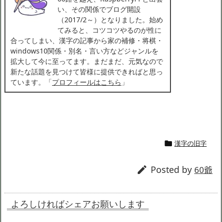
い、その関係でブログ開設
（2017/2～）となりました。始め
てみると、コツコツやるのが性に
合ってしまい、漢字の記事から家の補修・将棋・
windows10関係・別名・言い方などジャンルを
拡大して今に至ってます。まだまだ、元気なので
新たな話題を見つけて皆様に提供できればと思っ
ています。「
プロフィールはこちら
」
漢字の旧字

Posted by

60爺
よろしければシェアお願いします