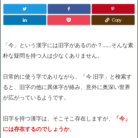
Copy
「今」という漢字には旧字があるのか？……そんな素
朴な疑問を持つ人は少なくありません。
日常的に使う字でありながら、「今 旧字」と検索す
ると、旧字の他に異体字が絡み、意外に奥深い世界
が広がっているようです。
旧字を持つ漢字は、そこそこ存在しますが、
「今」
には存在するのでしょうか
。