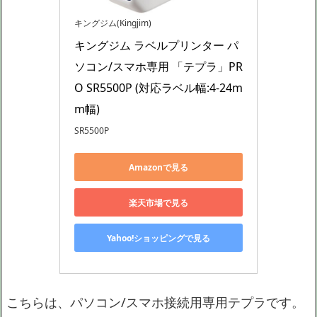
キングジム(Kingjim)
キングジム ラベルプリンター パ
ソコン/スマホ専用 「テプラ」PR
O SR5500P (対応ラベル幅:4-24m
m幅)
SR5500P
Amazonで見る
楽天市場で見る
Yahoo!ショッピングで見る
こちらは、パソコン/スマホ接続用専用テプラです。