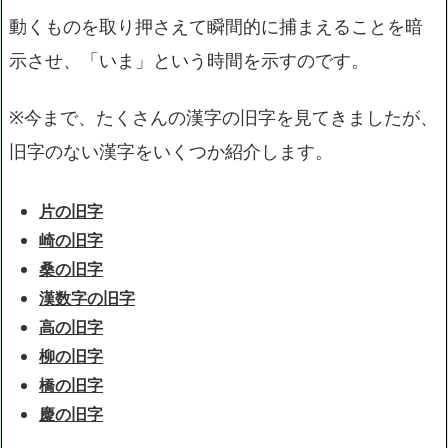
動くものを取り押さえて瞬間的に捕まえることを暗
示させ、「いま」という時間を示すのです。
※今まで、たくさんの漢字の旧字を見てきましたが、
旧字のない漢字をいくつか紹介します。
片の旧字
崎の旧字
桑の旧字
漢数字の旧字
高の旧字
柳の旧字
橋の旧字
慶の旧字