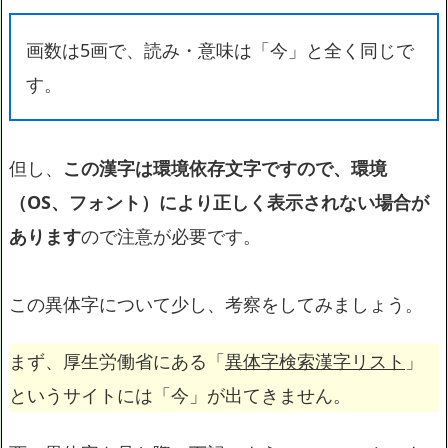
画数は5画で、読み・意味は「今」と全く同じで
す。
但し、
この漢字は環境依存文字ですので、環境
（OS、フォント）により正しく表示されない場合が
あります
ので注意が必要です。
この異体字について少し、考察をしてみましょう。
まず、厚生労働省にある「
異体字検索漢字リスト
」
というサイトには「今」が出てきません。