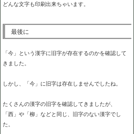
どんな文字も印刷出来ちゃいます。
最後に
「今」という漢字に旧字が存在するのかを確認して
きました。
しかし、「今」に旧字は存在しませんでしたね。
たくさんの漢字の旧字を確認してきましたが、
「西」や「柳」などと同じ、旧字のない漢字でし
た。