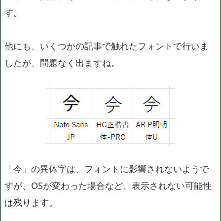
す。
他にも、いくつかの記事で触れたフォントで行いま
したが、問題なく出ますね。
「今」の異体字は、フォントに影響されないようで
すが、OSが変わった場合など、表示されない可能性
は残ります。