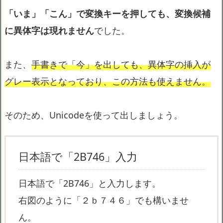
「いま」「こん」で変換キーを押しても、変換候補
に異体字は現れません
でした。
また、
手書きで「今」を出しても、異体字の挿入が
グレー表示となっており、この方法も使えません。
そのため、Unicodeを使って出しましょう。
日本語で「2B746」入力
日本語で「2B746」と入力します。
右図のように「２ｂ７４６」でも構いませ
ん。