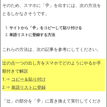
そのため、スマホに「𫝆」を出すには、次の方法を
とるしかなさそうです。
サイトから「𫝆」をコピーして貼り付ける
単語リストに登録する方法
これらの方法は、次の記事を参考にしてください。
辻の点一つの出し方をスマホでどのようにやるか手
順付きで解説
1.⇒
コピー＆貼り付け
2.⇒
単語リストに登録
「辻」の部分を「𫝆」に置き換えて実行してくださ