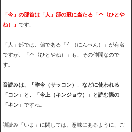
「今」の部首は「人」部の冠に当たる「𠆢（ひとや
ね）」
です。
「人」部では、偏である「亻（にんべん）」が有名
ですが、「𠆢（ひとやね）」も、その仲間なので
す。
音読みは、「昨今（サッコン）」などに使われる
「コン」と、「今上（キンジョウ）」と読む際の
「キン」
ですね。
訓読み「いま」に関しては、意味にあるように、ご