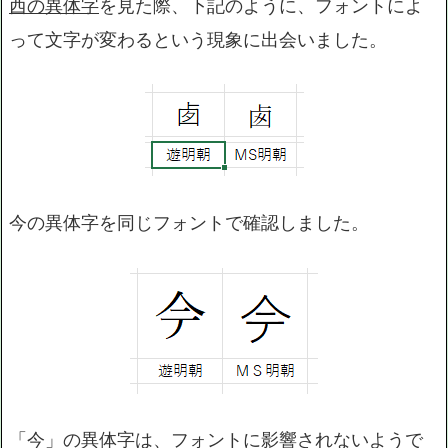
西の異体字
を見た際、下記のように、フォントによ
って文字が変わるという現象に出会いました。
今の異体字を同じフォントで確認しました。
「今」の異体字は、フォントに影響されないようで