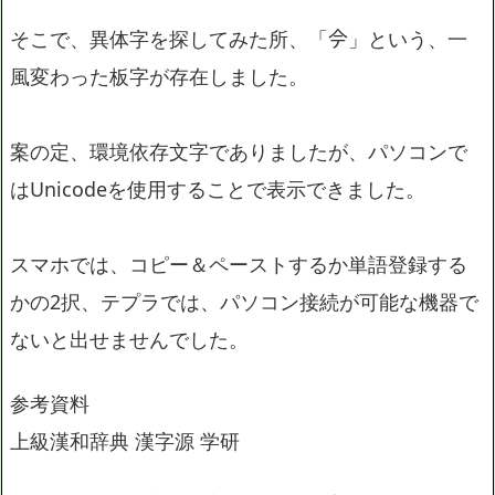
そこで、異体字を探してみた所、「𫝆」という、一
風変わった板字が存在しました。
案の定、環境依存文字でありましたが、パソコンで
はUnicodeを使用することで表示できました。
スマホでは、コピー＆ペーストするか単語登録する
かの2択、テプラでは、パソコン接続が可能な機器で
ないと出せませんでした。
参考資料
上級漢和辞典 漢字源 学研