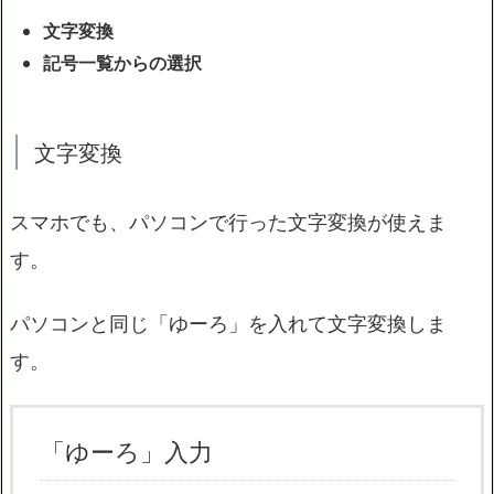
文字変換
記号一覧からの選択
文字変換
スマホでも、パソコンで行った文字変換が使えま
す。
パソコンと同じ「ゆーろ」を入れて文字変換しま
す。
「ゆーろ」入力