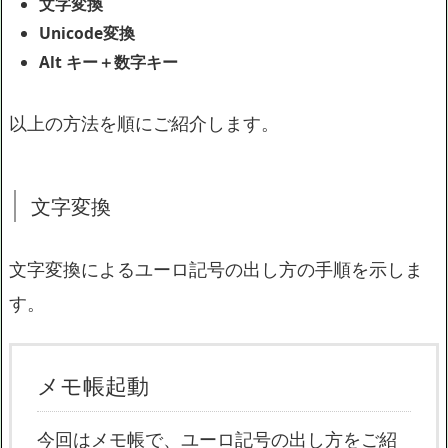
文字変換
Unicode変換
Alt キー＋数字キー
以上の方法を順にご紹介します。
文字変換
文字変換によるユーロ記号の出し方の手順を示しま
す。
メモ帳起動
今回はメモ帳で、ユーロ記号の出し方をご紹