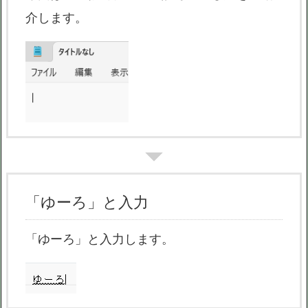
介します。
「ゆーろ」と入力
「ゆーろ」と入力します。