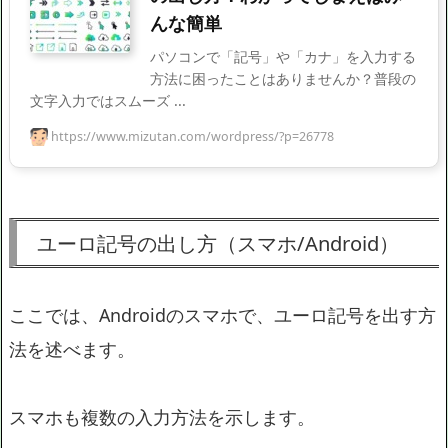
んな簡単
パソコンで「記号」や「カナ」を入力する
方法に困ったことはありませんか？普段の
文字入力ではスムーズ ...
https://www.mizutan.com/wordpress/?p=26778
ユーロ記号の出し方（スマホ/Android）
ここでは、Androidのスマホで、ユーロ記号を出す方
法を述べます。
スマホも複数の入力方法を示します。