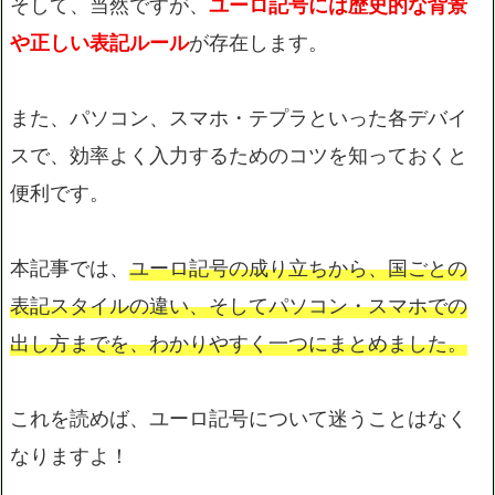
そして、当然ですが、
ユーロ記号には歴史的な背景
や正しい表記ルール
が存在します。
また、パソコン、スマホ・テプラといった各デバイ
スで、効率よく入力するためのコツを知っておくと
便利です。
本記事では、
ユーロ記号の成り立ちから、国ごとの
表記スタイルの違い、そしてパソコン・スマホでの
出し方までを、わかりやすく一つにまとめました。
これを読めば、ユーロ記号について迷うことはなく
なりますよ！