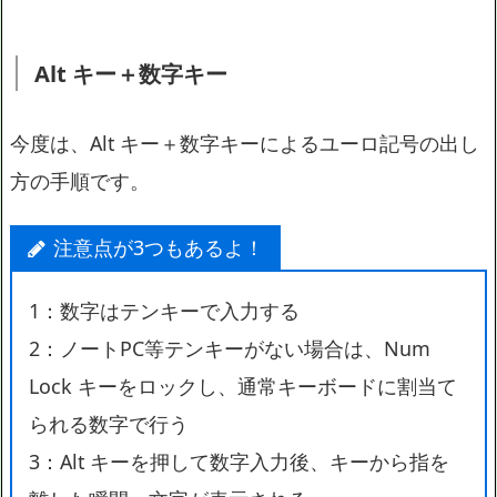
Alt キー＋数字キー
今度は、Alt キー＋数字キーによるユーロ記号の出し
方の手順です。
注意点が3つもあるよ！
1：数字はテンキーで入力する
2：ノートPC等テンキーがない場合は、Num
Lock キーをロックし、通常キーボードに割当て
られる数字で行う
3：Alt キーを押して数字入力後、キーから指を