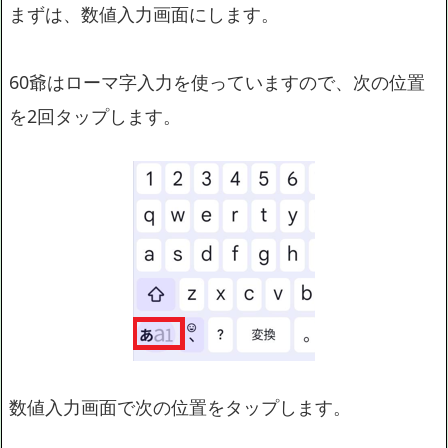
まずは、数値入力画面にします。
60爺はローマ字入力を使っていますので、次の位置
を2回タップします。
数値入力画面で次の位置をタップします。