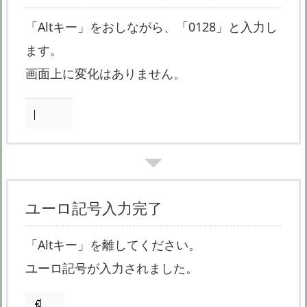
「Altキー」をおしながら、「0128」と入力し
ます。
画面上に変化はありません。
ユーロ記号入力完了
「Altキー」を離してください。
ユーロ記号が入力されました。