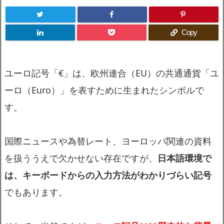
Copy
ユーロ記号「€」は、欧州連合（EU）の共通通貨「ユ
ーロ（Euro）」を表すために生まれたシンボルで
す。
国際ニュースや為替レート、ヨーロッパ関連の資料
を扱ううえで欠かせない存在ですが、
日本語環境で
は、キーボードからの入力方法がわかりづらい記号
でもあります。