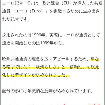
ユーロ記号「€」は、欧州連合（EU）が導入した共通
通貨「ユーロ（Euro）」を象徴するために生み出さ
れた記号です。
採用されたのは1996年、実際にユーロが通貨として
流通を開始したのは1999年から。
欧州共通通貨の理念を広くアピールするため、
単な
る略字ではなく「欧州らしさ」と「信頼性」を視覚
化したデザインが求められました。
記号の形には象徴的な意味が込められています。