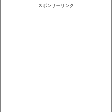
スポンサーリンク