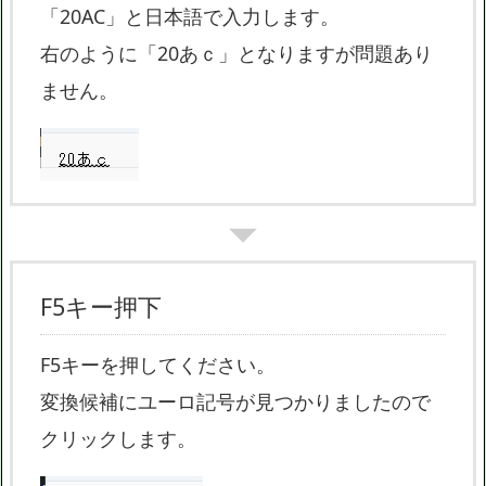
「20AC」と日本語で入力します。
右のように「20あｃ」となりますが問題あり
ません。
F5キー押下
F5キーを押してください。
変換候補にユーロ記号が見つかりましたので
クリックします。