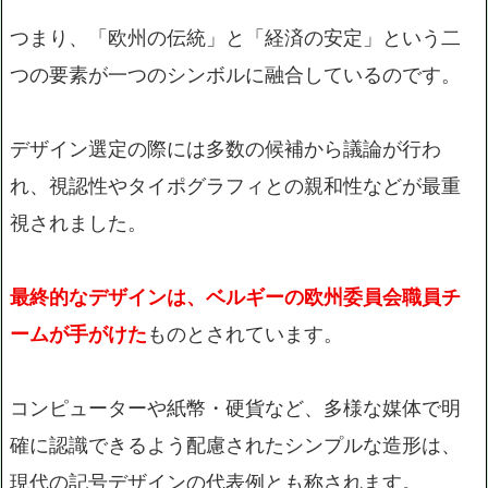
つまり、「欧州の伝統」と「経済の安定」という二
つの要素が一つのシンボルに融合しているのです。
デザイン選定の際には多数の候補から議論が行わ
れ、視認性やタイポグラフィとの親和性などが最重
視されました。
最終的なデザインは、ベルギーの欧州委員会職員チ
ームが手がけた
ものとされています。
コンピューターや紙幣・硬貨など、多様な媒体で明
確に認識できるよう配慮されたシンプルな造形は、
現代の記号デザインの代表例とも称されます。