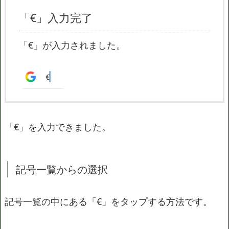
「€」入力完了
「€」が入力されました。
「€」を入力できました。
記号一覧からの選択
記号一覧の中にある「€」をタップする方法です。