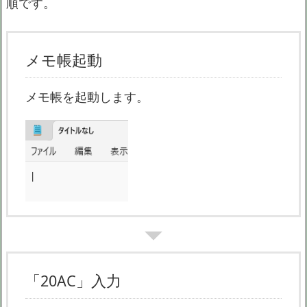
順です。
メモ帳起動
メモ帳を起動します。
「20AC」入力