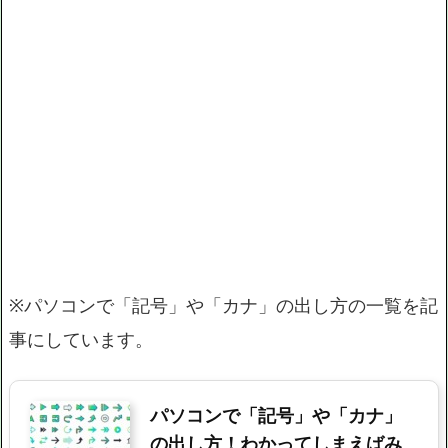
※パソコンで「記号」や「カナ」の出し方の一覧を記
事にしています。
パソコンで「記号」や「カナ」
の出し方！わかってしまえばみ