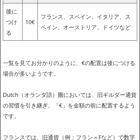
後に
フランス、スペイン、イタリア、ス
つけ
10€
ペイン、オーストリア、ドイツなど
る
一覧を見てお分かりのように、€の配置は後につける
場合が多いようです。
Dutch（オランダ語）圏においては、旧ギルダー通貨
の習慣を引き継ぎ、「€」を金額の前に配置するよう
です。
フランスでは、旧通貨（例：フラン＝Fなど）で数字