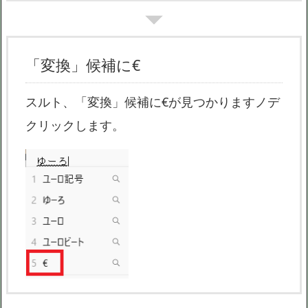
「変換」候補に€
スルト、「変換」候補に€が見つかりますノデ
クリックします。