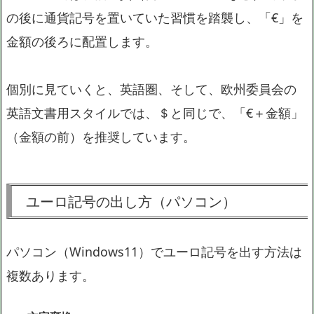
の後に通貨記号を置いていた習慣を踏襲し、「€」を
金額の後ろに配置します。
個別に見ていくと、英語圏、そして、欧州委員会の
英語文書用スタイルでは、＄と同じで、「€＋金額」
（金額の前）を推奨しています。
ユーロ記号の出し方（パソコン）
パソコン（Windows11）でユーロ記号を出す方法は
複数あります。