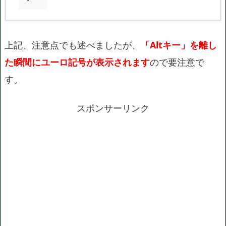
上記、注意点でも述べましたが、
「Altキー」を離し
た瞬間にユーロ記号が表示されます
ので要注意で
す。
スポンサーリンク