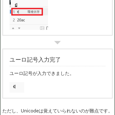
ユーロ記号入力完了
ユーロ記号が入力できました。
ただし、Unicodeは覚えていられないのが難点です。