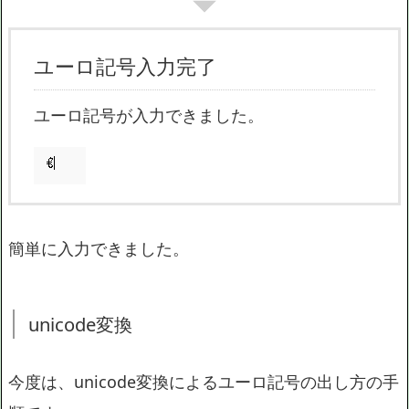
ユーロ記号入力完了
ユーロ記号が入力できました。
簡単に入力できました。
unicode変換
今度は、unicode変換によるユーロ記号の出し方の手