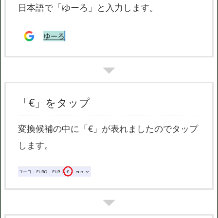
日本語で「ゆーろ」と入力します。
「€」をタップ
変換候補の中に「€」が表れましたのでタップ
します。