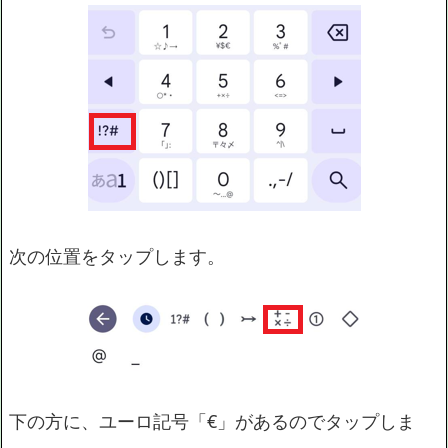
次の位置をタップします。
下の方に、ユーロ記号「€」があるのでタップしま