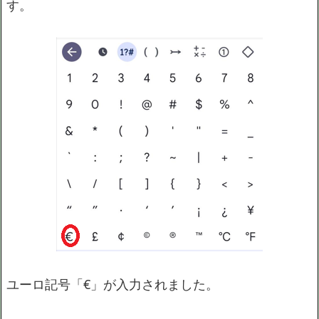
す。
ユーロ記号「€」が入力されました。