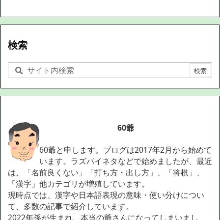
検索
60爺
60爺と申します。ブログは2017年2月から始めて
います。ラズパイネタなどで始めましたが、最近
は、「名前良くない」「打ち方・出し方」、「将棋」、
「漢字」他カテゴリが増殖しています。
現時点では、漢字や日本語表現の意味・使い分けについ
て、多数の記事で紹介しています。
2022年孫が生まれ、本当の爺さんになってしまいまし