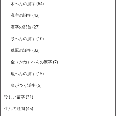
木へんの漢字
(64)
漢字の旧字
(42)
漢字の部首
(27)
糸へんの漢字
(10)
草冠の漢字
(32)
金（かね）へんの漢字
(7)
魚へんの漢字
(15)
鳥がつく漢字
(5)
珍しい苗字
(31)
生活の疑問
(45)