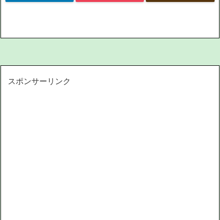
スポンサーリンク