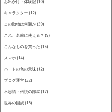
お出かけ・体験記
(10)
キャラクター
(12)
この動物は何類か
(39)
これ、名前に使える？
(9)
こんなものを買った
(15)
スマホ
(14)
ハートの色の意味
(12)
ブログ運営
(32)
不思議・伝説の部屋
(17)
世界の国旗
(16)