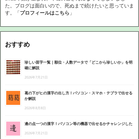
た。ブログは面白いので、死ぬまで続けたいと思っていま
す。「
プロフィールはこちら
」
おすすめ
珍しい苗字一覧｜順位・人数データで「どこから珍しいか」を明
確に解説
2026年7月21日
葛の下がヒの漢字の出し方！パソコン・スマホ・テプラで出せる
か解説
2026年8月8日
邊の点一つの漢字！パソコン等の機器で出せるかチャレンジした
2026年7月21日