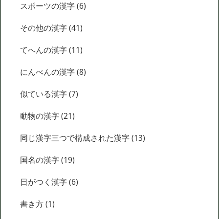
スポーツの漢字
(6)
その他の漢字
(41)
てへんの漢字
(11)
にんべんの漢字
(8)
似ている漢字
(7)
動物の漢字
(21)
同じ漢字三つで構成された漢字
(13)
国名の漢字
(19)
日がつく漢字
(6)
書き方
(1)