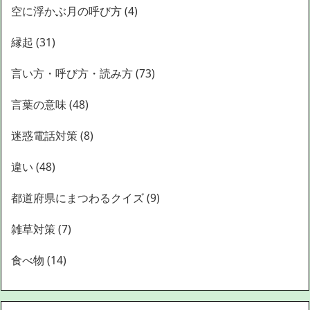
空に浮かぶ月の呼び方
(4)
縁起
(31)
言い方・呼び方・読み方
(73)
言葉の意味
(48)
迷惑電話対策
(8)
違い
(48)
都道府県にまつわるクイズ
(9)
雑草対策
(7)
食べ物
(14)