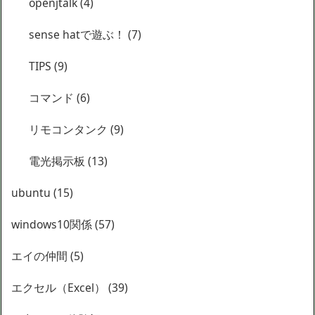
openjtalk
(4)
sense hatで遊ぶ！
(7)
TIPS
(9)
コマンド
(6)
リモコンタンク
(9)
電光掲示板
(13)
ubuntu
(15)
windows10関係
(57)
エイの仲間
(5)
エクセル（Excel）
(39)