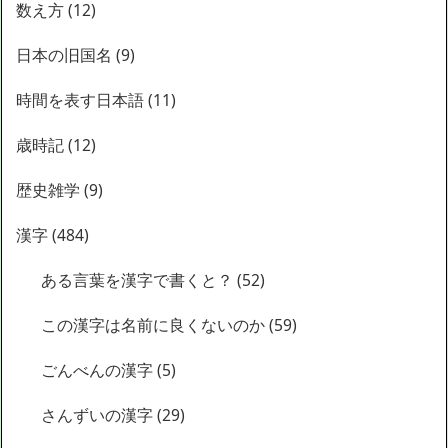
数え方
(12)
日本の旧国名
(9)
時間を表す日本語
(11)
歳時記
(12)
歴史雑学
(9)
漢字
(484)
ある言葉を漢字で書くと？
(52)
この漢字は名前に良くないのか
(59)
ごんべんの漢字
(5)
さんずいの漢字
(29)